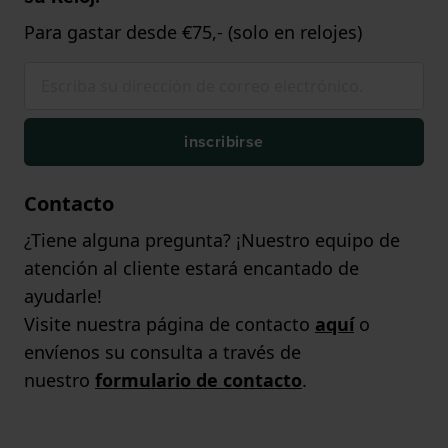
Para gastar desde €75,- (solo en relojes)
inscribirse
Contacto
¿Tiene alguna pregunta? ¡Nuestro equipo de
atención al cliente estará encantado de
ayudarle!
Visite nuestra página de contacto
aquí
o
envíenos su consulta a través de
nuestro
formulario de contacto
.