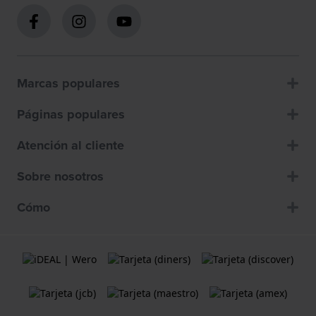
Marcas populares
Páginas populares
Atención al cliente
Sobre nosotros
Cómo