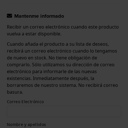
Mantenme informado
Recibir un correo electrónico cuando este producto
vuelva a estar disponible.
Cuando añada el producto a su lista de deseos,
recibirá un correo electrónico cuando lo tengamos
de nuevo en stock. No tiene obligación de
comprarlo. Sólo utilizamos su dirección de correo
electrónico para informarle de las nuevas
existencias. Inmediatamente después, la
borraremos de nuestro sistema. No recibirá correo
basura.
Correo Electrónico
Nombre y apellidos