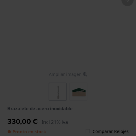
Ampliar imagen
Brazalete de acero inoxidable
330,00 €
Incl 21% iva
Comparar Relojes
● Pronto en stock