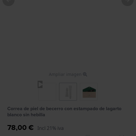
Ampliar imagen
Correa de piel de becerro con estampado de lagarto
blanco sin hebilla
78,00 €
Incl 21% iva