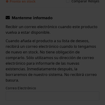
Comparar Relojes
● Pronto en stock
Mantenme informado
Recibir un correo electrónico cuando este producto
vuelva a estar disponible.
Cuando añada el producto a su lista de deseos,
recibirá un correo electrónico cuando lo tengamos
de nuevo en stock. No tiene obligación de
comprarlo. Sólo utilizamos su dirección de correo
electrónico para informarle de las nuevas
existencias. Inmediatamente después, la
borraremos de nuestro sistema. No recibirá correo
basura.
Correo Electrónico