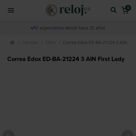
0
El especialista desde hace 25 años
Correas
Edox
Correa Edox ED-BA-21224 3 AIN Firs
Correa Edox ED-BA-21224 3 AIN First Lady