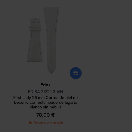
Edox
ED-BA-21224 3 AIN
First Lady 26 mm Correa de piel de
becerro con estampado de lagarto
blanco sin hebilla
78,00 €
● Pronto en stock