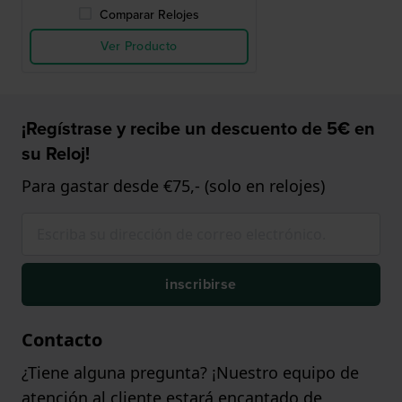
Comparar Relojes
Ver Producto
¡Regístrase y recibe un descuento de 5€ en
su Reloj!
Para gastar desde €75,- (solo en relojes)
inscribirse
Contacto
¿Tiene alguna pregunta? ¡Nuestro equipo de
atención al cliente estará encantado de