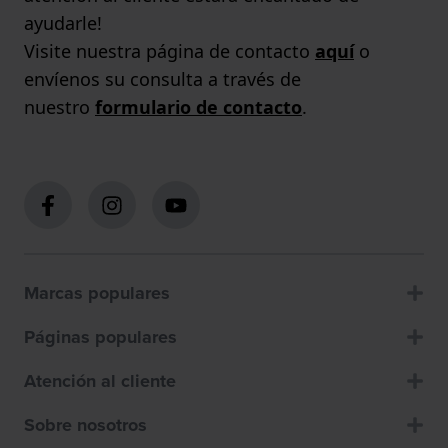
ayudarle!
Visite nuestra página de contacto
aquí
o
envíenos su consulta a través de
nuestro
formulario de contacto
.
Marcas populares
Páginas populares
Atención al cliente
Sobre nosotros