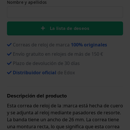
Nombre y apellidos
La lista de deseos
Correas de reloj de marca
100% originales
Envío gratuito en relojes de más de 150 €
Plazo de devolución de 30 días
Distribuidor oficial
de Edox
Descripción del producto
Esta correa de reloj de la :marca está hecha de cuero
y se adjunta al reloj mediante pasadores de resorte.
La banda tiene un ancho de 26 mm. La correa tiene
una montura recta, lo que significa que esta correa