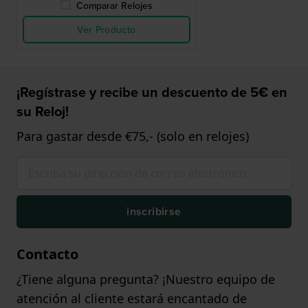
Comparar Relojes
Ver Producto
¡Regístrase y recibe un descuento de 5€ en
su Reloj!
Para gastar desde €75,- (solo en relojes)
inscribirse
Contacto
¿Tiene alguna pregunta? ¡Nuestro equipo de
atención al cliente estará encantado de