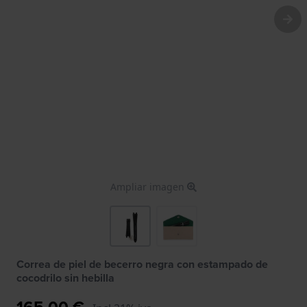
Ampliar imagen
Correa de piel de becerro negra con estampado de
cocodrilo sin hebilla
165,00 €