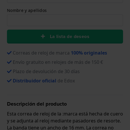
Nombre y apellidos
La lista de deseos
Correas de reloj de marca
100% originales
Envío gratuito en relojes de más de 150 €
Plazo de devolución de 30 días
Distribuidor oficial
de Edox
Descripción del producto
Esta correa de reloj de la :marca está hecha de cuero
y se adjunta al reloj mediante pasadores de resorte.
La banda tiene un ancho de 16 mm. La correa no