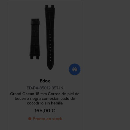
Edox
ED-BA-85012 357JN
Grand Ocean 16 mm Correa de piel de
becerro negra con estampado de
cocodrilo sin hebilla
165,00 €
● Pronto en stock