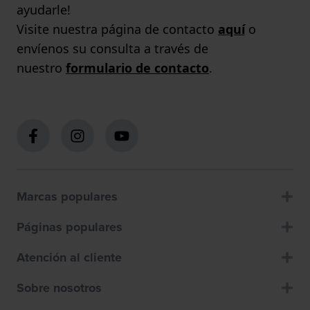
ayudarle!
Visite nuestra página de contacto
aquí
o
envíenos su consulta a través de
nuestro
formulario de contacto
.
Marcas populares
Páginas populares
Atención al cliente
Sobre nosotros