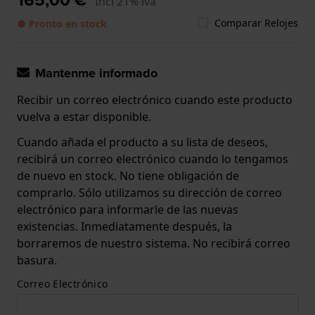
Incl 21% iva
Comparar Relojes
● Pronto en stock
Mantenme informado
Recibir un correo electrónico cuando este producto
vuelva a estar disponible.
Cuando añada el producto a su lista de deseos,
recibirá un correo electrónico cuando lo tengamos
de nuevo en stock. No tiene obligación de
comprarlo. Sólo utilizamos su dirección de correo
electrónico para informarle de las nuevas
existencias. Inmediatamente después, la
borraremos de nuestro sistema. No recibirá correo
basura.
Correo Electrónico