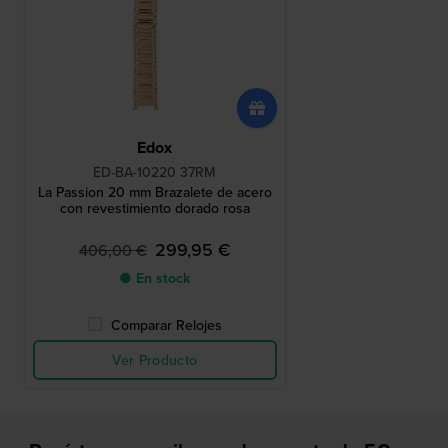
Edox
ED-BA-10220 37RM
La Passion 20 mm Brazalete de acero
con revestimiento dorado rosa
299,95 €
406,00 €
● En stock
Comparar Relojes
Ver Producto