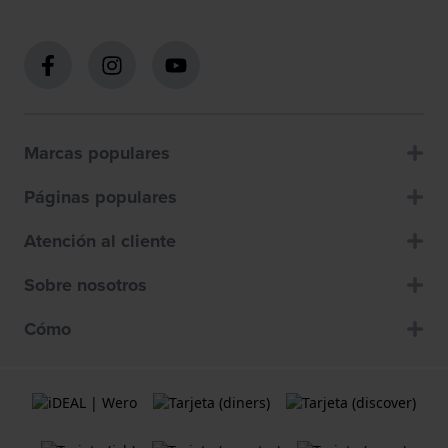
Marcas populares
Páginas populares
Atención al cliente
Sobre nosotros
Cómo