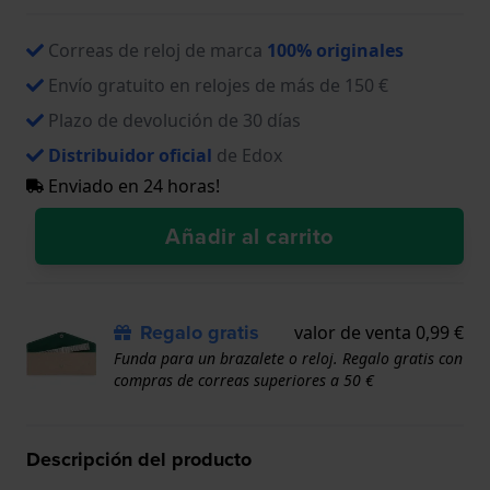
Correas de reloj de marca
100% originales
Envío gratuito en relojes de más de 150 €
Plazo de devolución de 30 días
Distribuidor oficial
de Edox
Enviado en 24 horas!
Añadir al carrito
Regalo gratis
valor de venta 0,99 €
Funda para un brazalete o reloj. Regalo gratis con
compras de correas superiores a 50 €
Descripción del producto