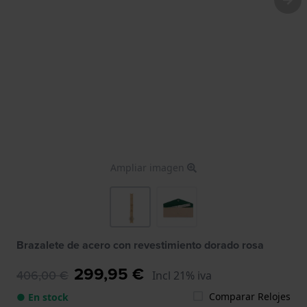
Ampliar imagen
Brazalete de acero con revestimiento dorado rosa
299,95 €
406,00 €
Incl 21% iva
Comparar Relojes
● En stock