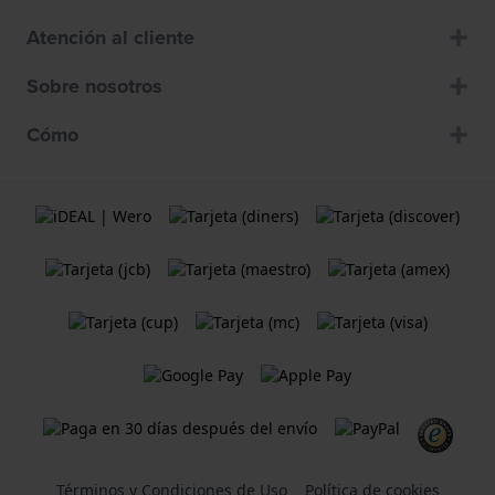
Atención al cliente
Sobre nosotros
Cómo
Términos y Condiciones de Uso
Política de cookies