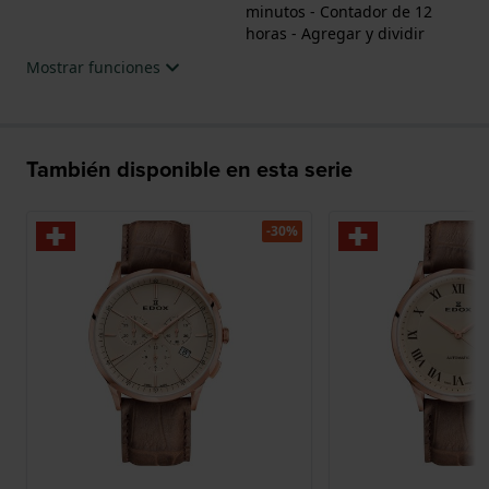
minutos - Contador de 12
horas - Agregar y dividir
Mostrar funciones
También disponible en esta serie
-30%