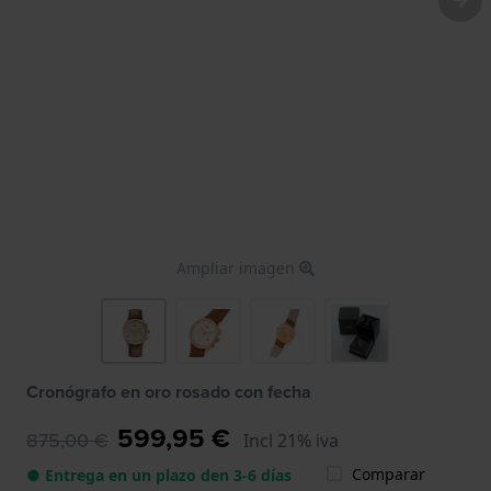
Ampliar imagen
Cronógrafo en oro rosado con fecha
599,95 €
875,00 €
Incl 21% iva
Comparar
● Entrega en un plazo den 3-6 días