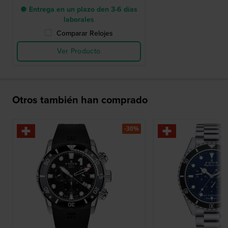
● Entrega en un plazo den 3-6 días
laborales
Comparar Relojes
Ver Producto
Otros también han comprado
-30%