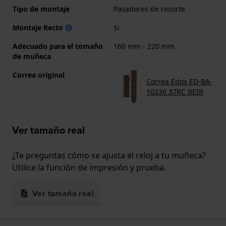
Tipo de montaje
Pasadores de resorte
Montaje Recto
Si
Adecuado para el tomaño
160 mm - 220 mm
de muñeca
Correa original
Correa Edox ED-BA-
10236 37RC BEIR
Ver tamaño real
¿Te preguntas cómo se ajusta el reloj a tu muñeca?
Utilice la función de impresión y prueba.
Ver tamaño real