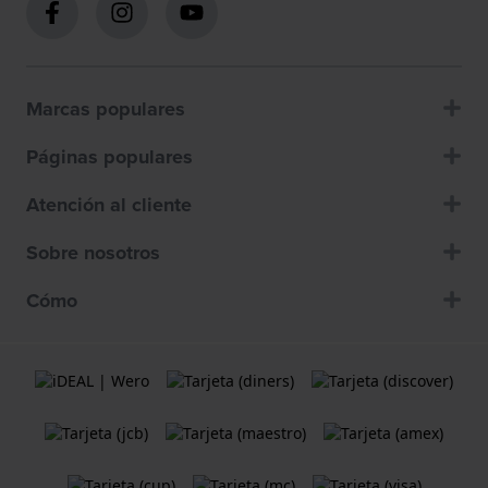
Marcas populares
Páginas populares
Atención al cliente
Sobre nosotros
Cómo