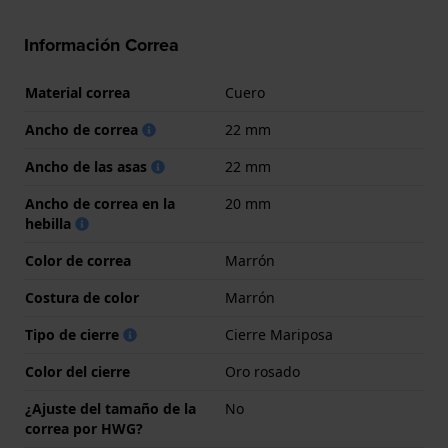
Información Correa
Material correa
Cuero
Ancho de correa
22 mm
Ancho de las asas
22 mm
Ancho de correa en la
20 mm
hebilla
Color de correa
Marrón
Costura de color
Marrón
Tipo de cierre
Cierre Mariposa
Color del cierre
Oro rosado
¿Ajuste del tamaño de la
No
correa por HWG?