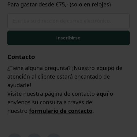
Para gastar desde €75,- (solo en relojes)
inscribirse
Contacto
¿Tiene alguna pregunta? ¡Nuestro equipo de
atención al cliente estará encantado de
ayudarle!
Visite nuestra página de contacto
aquí
o
envíenos su consulta a través de
nuestro
formulario de contacto
.