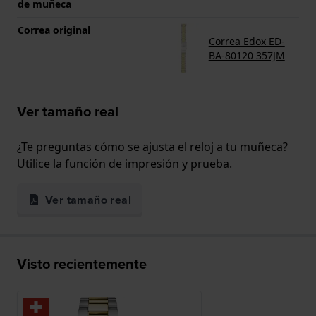
de muñeca
Correa original
Correa Edox ED-
BA-80120 357JM
Ver tamaño real
¿Te preguntas cómo se ajusta el reloj a tu muñeca?
Utilice la función de impresión y prueba.
Ver tamaño real
Visto recientemente