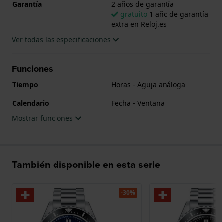
Garantía
2 años de garantía
gratuito
1 año de garantía
extra en Reloj.es
Ver todas las especificaciones
Funciones
Tiempo
Horas - Aguja análoga
Calendario
Fecha - Ventana
Mostrar funciones
También disponible en esta serie
-30%