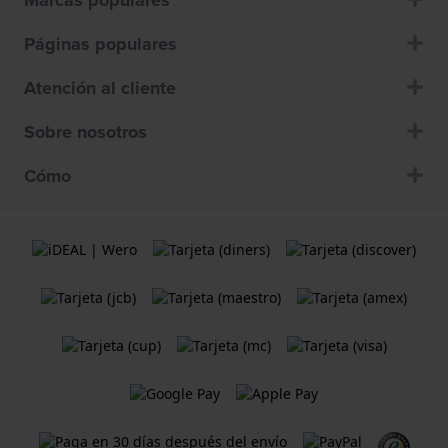
Páginas populares
Atención al cliente
Sobre nosotros
Cómo