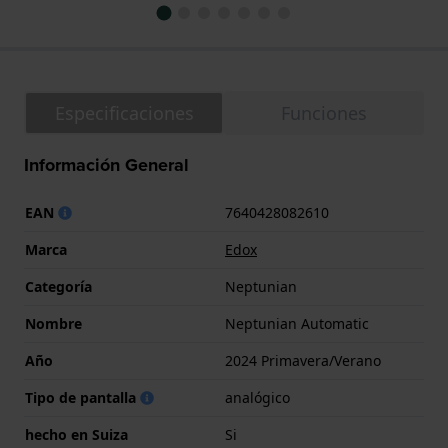
Especificaciones
Funciones
Información General
EAN
7640428082610
Marca
Edox
Categoría
Neptunian
Nombre
Neptunian Automatic
Año
2024 Primavera/Verano
Tipo de pantalla
analógico
hecho en Suiza
Si