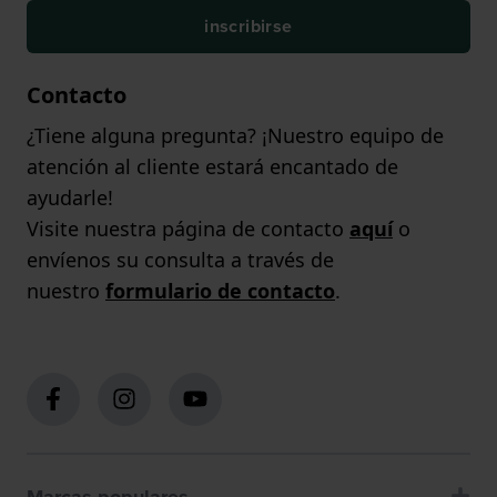
inscribirse
Contacto
¿Tiene alguna pregunta? ¡Nuestro equipo de
atención al cliente estará encantado de
ayudarle!
Visite nuestra página de contacto
aquí
o
envíenos su consulta a través de
nuestro
formulario de contacto
.
Marcas populares