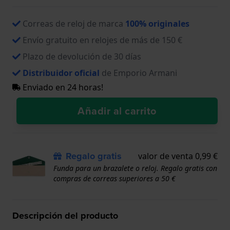
Correas de reloj de marca
100% originales
Envío gratuito en relojes de más de 150 €
Plazo de devolución de 30 días
Distribuidor oficial
de Emporio Armani
Enviado en 24 horas!
Añadir al carrito
Regalo gratis
valor de venta 0,99 €
Funda para un brazalete o reloj. Regalo gratis con
compras de correas superiores a 50 €
Descripción del producto