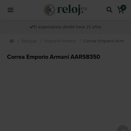
0
El especialista desde hace 25 años
Rebajas
Emporio Armani
Correa Emporio Armani
Correa Emporio Armani AARS8350