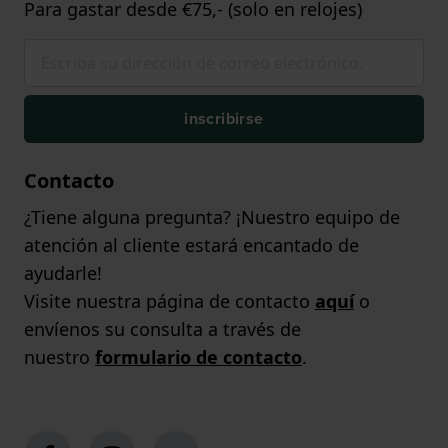
Para gastar desde €75,- (solo en relojes)
inscribirse
Contacto
¿Tiene alguna pregunta? ¡Nuestro equipo de
atención al cliente estará encantado de
ayudarle!
Visite nuestra página de contacto
aquí
o
envíenos su consulta a través de
nuestro
formulario de contacto
.