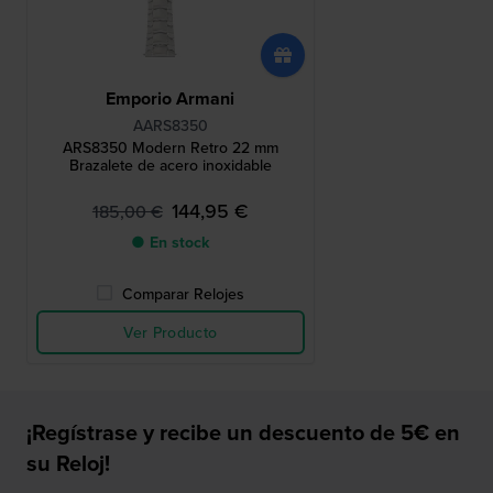
Emporio Armani
AARS8350
ARS8350 Modern Retro 22 mm
Brazalete de acero inoxidable
144,95 €
185,00 €
● En stock
Comparar Relojes
Ver Producto
¡Regístrase y recibe un descuento de 5€ en
su Reloj!