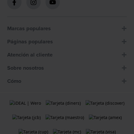
Marcas populares
Páginas populares
Atención al cliente
Sobre nosotros
Cómo