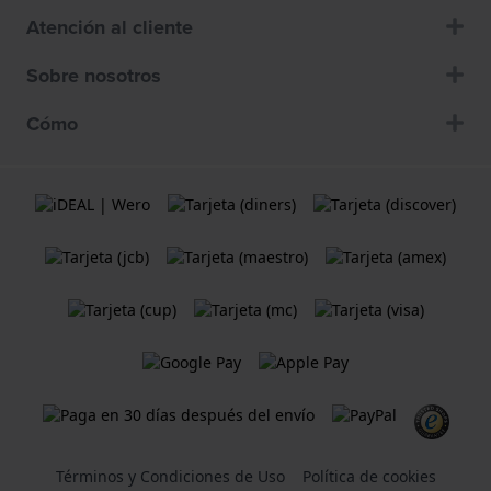
Atención al cliente
Sobre nosotros
Cómo
Términos y Condiciones de Uso
Política de cookies