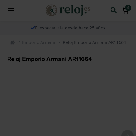
0
El especialista desde hace 25 años
Emporio Armani
Reloj Emporio Armani AR11664
Reloj Emporio Armani AR11664