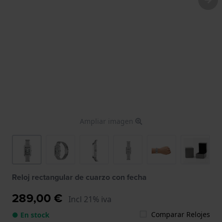
Ampliar imagen
Reloj rectangular de cuarzo con fecha
289,00 €
Incl 21% iva
Comparar Relojes
● En stock