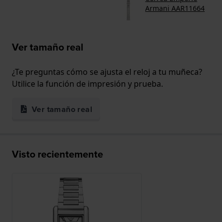
Armani AAR11664
Ver tamaño real
¿Te preguntas cómo se ajusta el reloj a tu muñeca?
Utilice la función de impresión y prueba.
Ver tamaño real
Visto recientemente