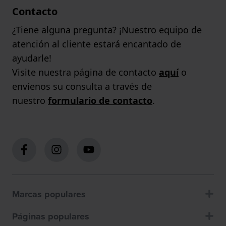
Contacto
¿Tiene alguna pregunta? ¡Nuestro equipo de
atención al cliente estará encantado de
ayudarle!
Visite nuestra página de contacto
aquí
o
envíenos su consulta a través de
nuestro
formulario de contacto
.
Marcas populares
Páginas populares