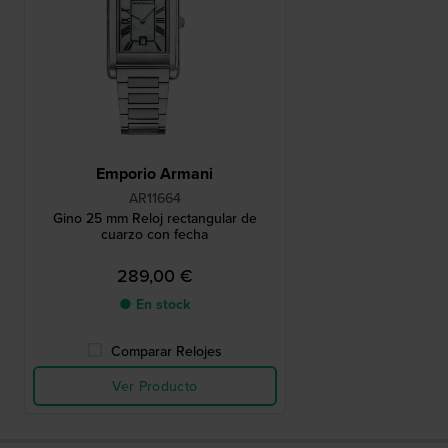
Emporio Armani
AR11664
Gino 25 mm Reloj rectangular de
cuarzo con fecha
289,00 €
● En stock
Comparar Relojes
Ver Producto