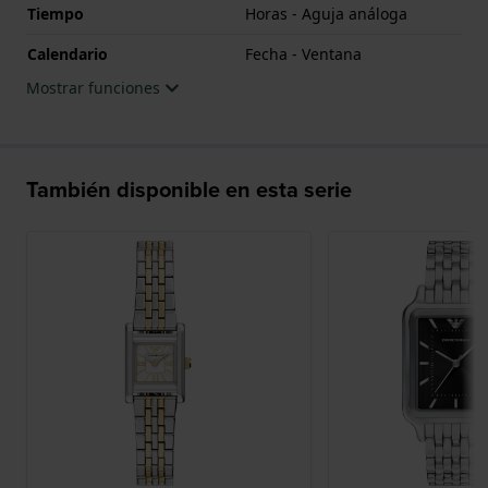
Tiempo
Horas - Aguja análoga
Calendario
Fecha - Ventana
Mostrar funciones
También disponible en esta serie