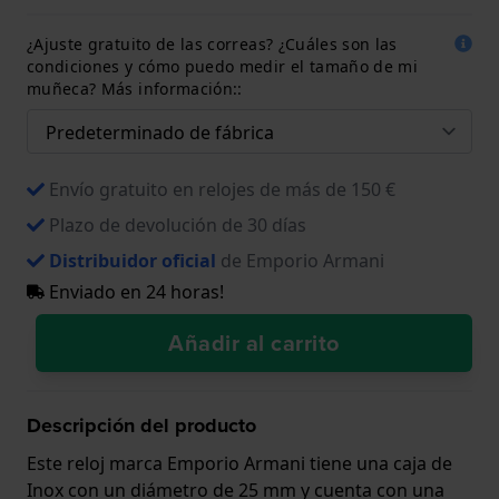
¿Ajuste gratuito de las correas? ¿Cuáles son las
condiciones y cómo puedo medir el tamaño de mi
muñeca? Más información::
Envío gratuito en relojes de más de 150 €
Plazo de devolución de 30 días
Distribuidor oficial
de Emporio Armani
Enviado en 24 horas!
Añadir al carrito
Descripción del producto
Este reloj marca Emporio Armani tiene una caja de
Inox con un diámetro de 25 mm y cuenta con una