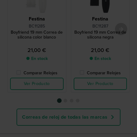
Festina
Festina
BC11285
BC11287
Boyfriend 19 mm Correa de
Boyfriend 19 mm Correa de
silicona color blanco
silicona negra
21,00 €
21,00 €
● En stock
● En stock
Comparar Relojes
Comparar Relojes
Ver Producto
Ver Producto
Correas de reloj de todas las marcas