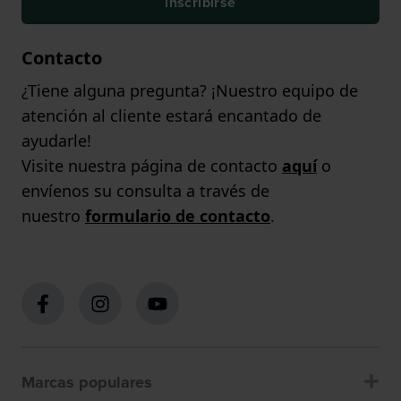
inscribirse
Contacto
¿Tiene alguna pregunta? ¡Nuestro equipo de
atención al cliente estará encantado de
ayudarle!
Visite nuestra página de contacto
aquí
o
envíenos su consulta a través de
nuestro
formulario de contacto
.
Marcas populares