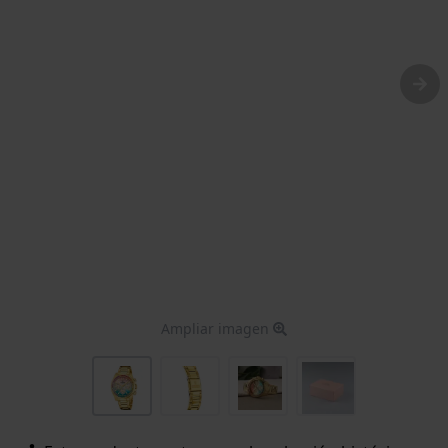
Ampliar imagen