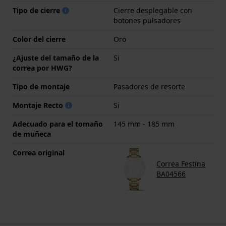
Tipo de cierre
Cierre desplegable con
botones pulsadores
Color del cierre
Oro
¿Ajuste del tamaño de la
Si
correa por HWG?
Tipo de montaje
Pasadores de resorte
Montaje Recto
Si
Adecuado para el tomaño
145 mm - 185 mm
de muñeca
Correa original
Correa Festina
BA04566