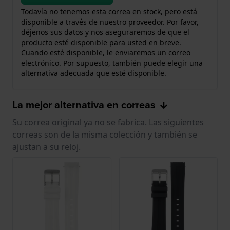
Todavía no tenemos esta correa en stock, pero está
disponible a través de nuestro proveedor. Por favor,
déjenos sus datos y nos aseguraremos de que el
producto esté disponible para usted en breve.
Cuando esté disponible, le enviaremos un correo
electrónico. Por supuesto, también puede elegir una
alternativa adecuada que esté disponible.
La mejor alternativa en correas
Su correa original ya no se fabrica. Las siguientes
correas son de la misma colección y también se
ajustan a su reloj.