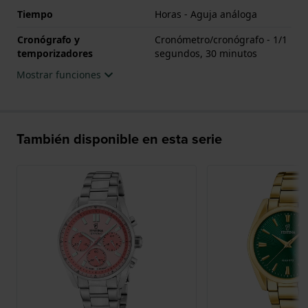
Tiempo
Horas - Aguja análoga
Cronógrafo y
Cronómetro/cronógrafo - 1/1
temporizadores
segundos, 30 minutos
Mostrar funciones
También disponible en esta serie