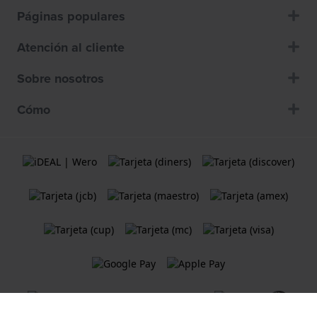
Páginas populares
Atención al cliente
Sobre nosotros
Cómo