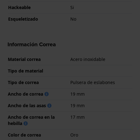
Hackeable
Si
Esqueletizado
No
Información Correa
Material correa
Acero inoxidable
Tipo de material
Tipo de correa
Pulsera de eslabones
Ancho de correa
19 mm
Ancho de las asas
19 mm
Ancho de correa en la
17 mm
hebilla
Color de correa
Oro