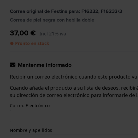
Correa original de Festina para: F16232, F16232/3
Correa de piel negra con hebilla doble
37,00 €
Incl 21% iva
● Pronto en stock
Mantenme informado
Recibir un correo electrónico cuando este producto vue
Cuando añada el producto a su lista de deseos, recibi
su dirección de correo electrónico para informarle de
Correo Electrónico
Nombre y apellidos