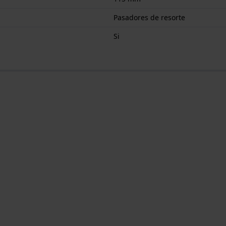
Pasadores de resorte
Si