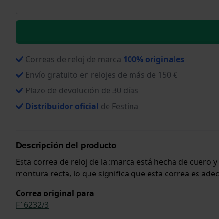
Correas de reloj de marca
100% originales
Envío gratuito en relojes de más de 150 €
Plazo de devolución de 30 días
Distribuidor oficial
de Festina
Descripción del producto
Esta correa de reloj de la :marca está hecha de cuero 
montura recta, lo que significa que esta correa es ade
Correa original para
F16232/3