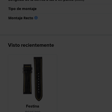
Tipo de montaje
Montaje Recto
Visto recientemente
Festina