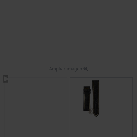
Ampliar imagen