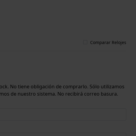
Comparar Relojes
ock. No tiene obligación de comprarlo. Sólo utilizamos
emos de nuestro sistema. No recibirá correo basura.