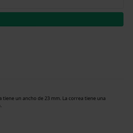
da tiene un ancho de 23 mm. La correa tiene una
.