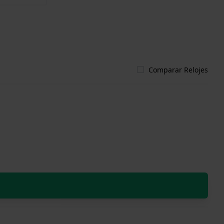
Comparar Relojes