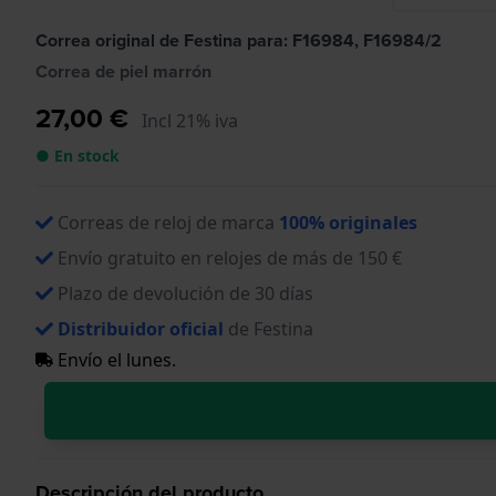
Correa original de Festina para: F16984, F16984/2
Correa de piel marrón
27,00 €
Incl 21% iva
● En stock
Correas de reloj de marca
100% originales
Envío gratuito en relojes de más de 150 €
Plazo de devolución de 30 días
Distribuidor oficial
de Festina
Envío el lunes.
Descripción del producto