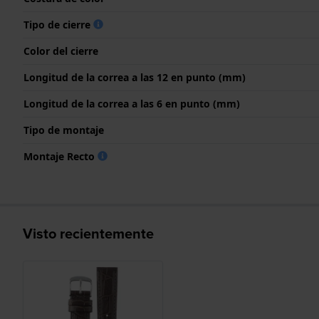
Tipo de cierre
Color del cierre
Longitud de la correa a las 12 en punto (mm)
Longitud de la correa a las 6 en punto (mm)
Tipo de montaje
Montaje Recto
Visto recientemente