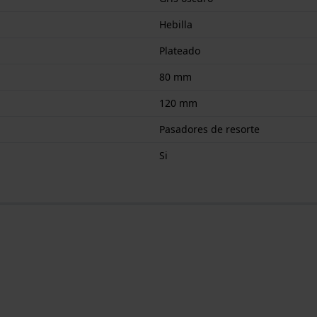
Hebilla
Plateado
80 mm
120 mm
Pasadores de resorte
Si