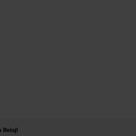
 Reloj!