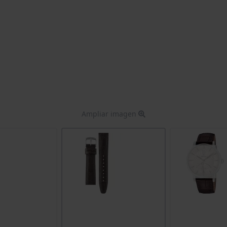
Ampliar imagen