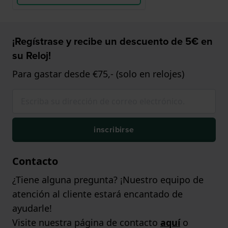
¡Regístrase y recibe un descuento de 5€ en
su Reloj!
Para gastar desde €75,- (solo en relojes)
inscribirse
Contacto
¿Tiene alguna pregunta? ¡Nuestro equipo de
atención al cliente estará encantado de
ayudarle!
Visite nuestra página de contacto
aquí
o