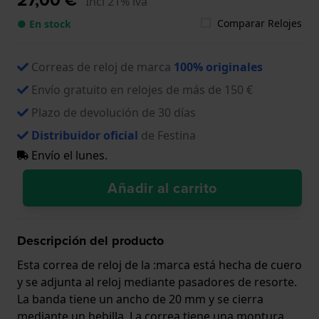
Incl 21% iva
Comparar Relojes
● En stock
Correas de reloj de marca
100% originales
Envío gratuito en relojes de más de 150 €
Plazo de devolución de 30 días
Distribuidor oficial
de Festina
Envío el lunes.
Añadir al carrito
Descripción del producto
Esta correa de reloj de la :marca está hecha de cuero
y se adjunta al reloj mediante pasadores de resorte.
La banda tiene un ancho de 20 mm y se cierra
mediante un hebilla. La correa tiene una montura