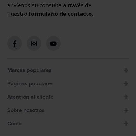
envíenos su consulta a través de
nuestro
formulario de contacto
.
Marcas populares
Páginas populares
Atención al cliente
Sobre nosotros
Cómo