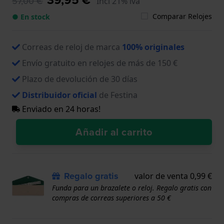
57,00 €
Incl 21% iva
Comparar Relojes
● En stock
Correas de reloj de marca
100% originales
Envío gratuito en relojes de más de 150 €
Plazo de devolución de 30 días
Distribuidor oficial
de Festina
Enviado en 24 horas!
Añadir al carrito
Regalo gratis
valor de venta 0,99 €
Funda para un brazalete o reloj. Regalo gratis con
compras de correas superiores a 50 €