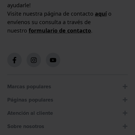
ayudarle!
Visite nuestra página de contacto
aquí
o
envíenos su consulta a través de
nuestro
formulario de contacto
.
Marcas populares
Páginas populares
Atención al cliente
Sobre nosotros