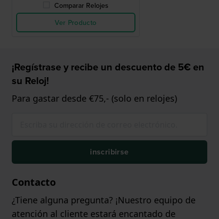
Comparar Relojes
Ver Producto
¡Regístrase y recibe un descuento de 5€ en
su Reloj!
Para gastar desde €75,- (solo en relojes)
inscribirse
Contacto
¿Tiene alguna pregunta? ¡Nuestro equipo de
atención al cliente estará encantado de