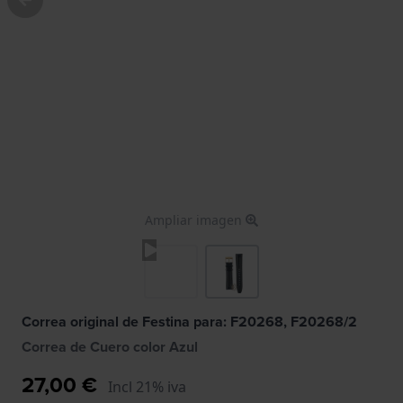
Ampliar imagen
Correa original de Festina para: F20268, F20268/2
Correa de Cuero color Azul
27,00 €
Incl 21% iva