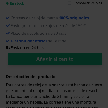
Comparar Relojes
● En stock
Correas de reloj de marca
100% originales
Envío gratuito en relojes de más de 150 €
Plazo de devolución de 30 días
Distribuidor oficial
de Festina
Enviado en 24 horas!
Añadir al carrito
Descripción del producto
Esta correa de reloj de la :marca está hecha de cuero
y se adjunta al reloj mediante pasadores de resorte.
La banda tiene un ancho de 21 mm y se cierra
mediante un hebilla. La correa tiene una montura
recta, lo que significa que esta correa es adecuada