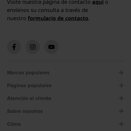
Visite nuestra página de contacto
aquí
o
envíenos su consulta a través de
nuestro
formulario de contacto
.
Marcas populares
Páginas populares
Atención al cliente
Sobre nosotros
Cómo