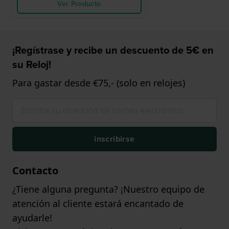
Ver Producto
¡Regístrase y recibe un descuento de 5€ en
su Reloj!
Para gastar desde €75,- (solo en relojes)
inscribirse
Contacto
¿Tiene alguna pregunta? ¡Nuestro equipo de
atención al cliente estará encantado de
ayudarle!