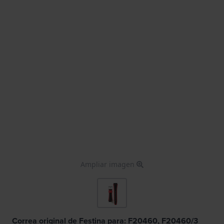
Ampliar imagen
Correa original de Festina para: F20460, F20460/3