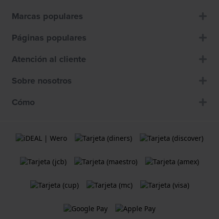
Marcas populares
Páginas populares
Atención al cliente
Sobre nosotros
Cómo