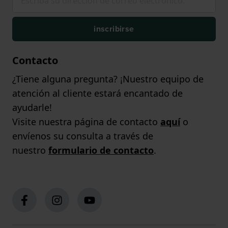
inscribirse
Contacto
¿Tiene alguna pregunta? ¡Nuestro equipo de
atención al cliente estará encantado de
ayudarle!
Visite nuestra página de contacto
aquí
o
envíenos su consulta a través de
nuestro
formulario de contacto
.