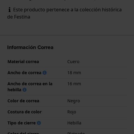
Este producto pertenece a la colección histórica
de Festina
Información Correa
Material correa
Cuero
Ancho de correa
18 mm
Ancho de correa en la
16 mm
hebilla
Color de correa
Negro
Costura de color
Rojo
Tipo de cierre
Hebilla
Color del cierre
Plateado