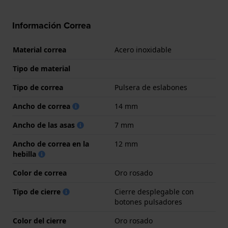
Información Correa
Material correa
Acero inoxidable
Tipo de material
Tipo de correa
Pulsera de eslabones
Ancho de correa
14 mm
Ancho de las asas
7 mm
Ancho de correa en la
12 mm
hebilla
Color de correa
Oro rosado
Tipo de cierre
Cierre desplegable con
botones pulsadores
Color del cierre
Oro rosado