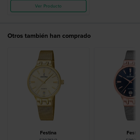
Ver Producto
Otros también han comprado
Festina
Festi