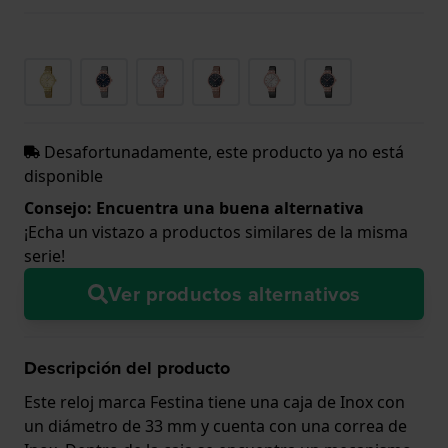
Desafortunadamente, este producto ya no está
disponible
Consejo: Encuentra una buena alternativa
¡Echa un vistazo a productos similares de la misma
serie!
Ver productos alternativos
Descripción del producto
Este reloj marca Festina tiene una caja de Inox con
un diámetro de 33 mm y cuenta con una correa de