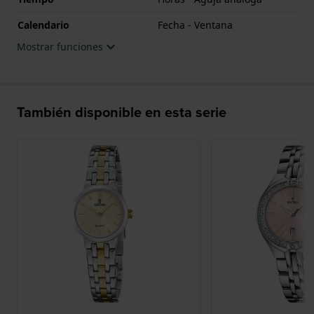
Calendario
Fecha - Ventana
Mostrar funciones
También disponible en esta serie