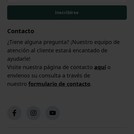
inscribirse
Contacto
¿Tiene alguna pregunta? ¡Nuestro equipo de
atención al cliente estará encantado de
ayudarle!
Visite nuestra página de contacto
aquí
o
envíenos su consulta a través de
nuestro
formulario de contacto
.