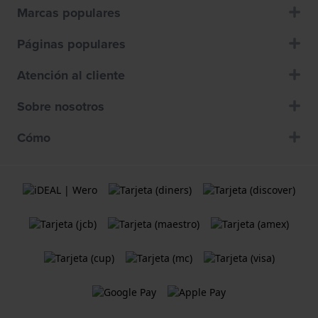
Marcas populares
Páginas populares
Atención al cliente
Sobre nosotros
Cómo