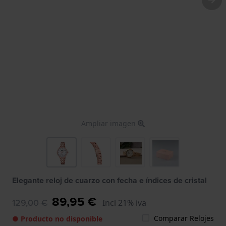
Ampliar imagen
Elegante reloj de cuarzo con fecha e índices de cristal
89,95 €
129,00 €
Incl 21% iva
Comparar Relojes
● Producto no disponible