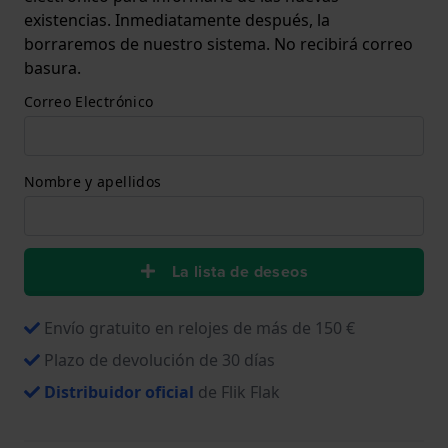
existencias. Inmediatamente después, la
borraremos de nuestro sistema. No recibirá correo
basura.
Correo Electrónico
Nombre y apellidos
La lista de deseos
Envío gratuito en relojes de más de 150 €
Plazo de devolución de 30 días
Distribuidor oficial
de Flik Flak