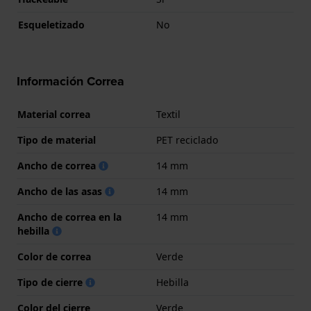
Esqueletizado
No
Información Correa
Material correa
Textil
Tipo de material
PET reciclado
Ancho de correa
14 mm
Ancho de las asas
14 mm
Ancho de correa en la
14 mm
hebilla
Color de correa
Verde
Tipo de cierre
Hebilla
Color del cierre
Verde