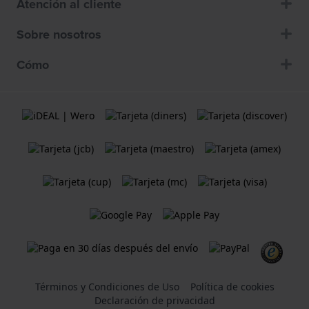
Atención al cliente
Sobre nosotros
Cómo
Términos y Condiciones de Uso
Política de cookies
Declaración de privacidad