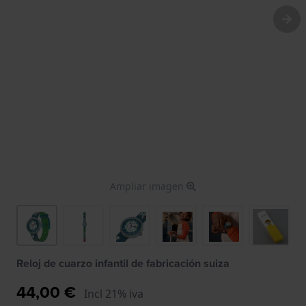
Ampliar imagen
Reloj de cuarzo infantil de fabricación suiza
44,00 €
Incl 21% iva