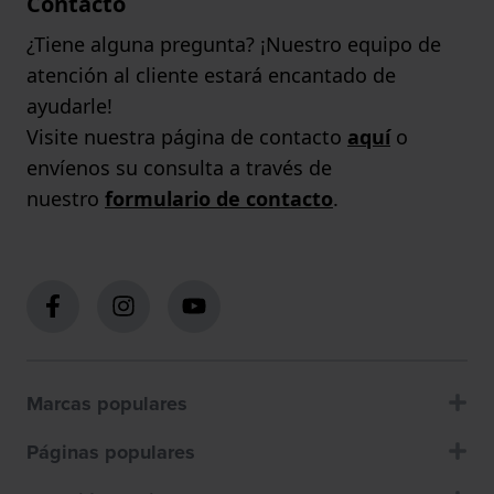
Contacto
¿Tiene alguna pregunta? ¡Nuestro equipo de
atención al cliente estará encantado de
ayudarle!
Visite nuestra página de contacto
aquí
o
envíenos su consulta a través de
nuestro
formulario de contacto
.
Marcas populares
Páginas populares