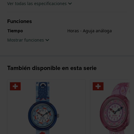
Ver todas las especificaciones
Funciones
Tiempo
Horas - Aguja análoga
Mostrar funciones
También disponible en esta serie