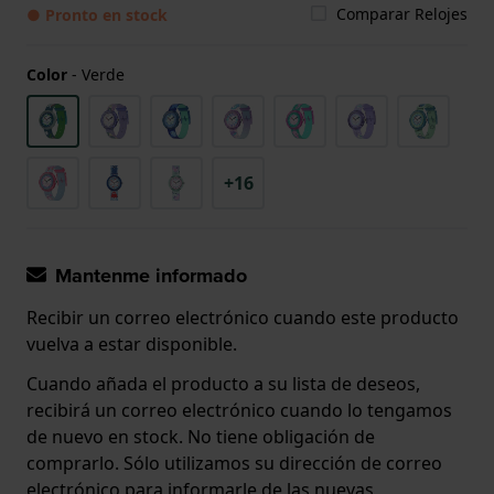
Comparar Relojes
● Pronto en stock
Color
-
Verde
+16
Mantenme informado
Recibir un correo electrónico cuando este producto
vuelva a estar disponible.
Cuando añada el producto a su lista de deseos,
recibirá un correo electrónico cuando lo tengamos
de nuevo en stock. No tiene obligación de
comprarlo. Sólo utilizamos su dirección de correo
electrónico para informarle de las nuevas