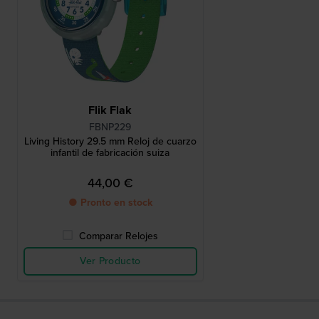
Flik Flak
FBNP229
Living History 29.5 mm Reloj de cuarzo
infantil de fabricación suiza
44,00 €
● Pronto en stock
Comparar Relojes
Ver Producto