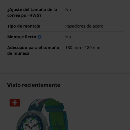
¿Ajuste del tamaño de la
No
correa por HWG?
Tipo de montaje
Pasadores de acero
Montaje Recto
No
Adecuado para el tomaño
130 mm - 180 mm
de muñeca
Visto recientemente