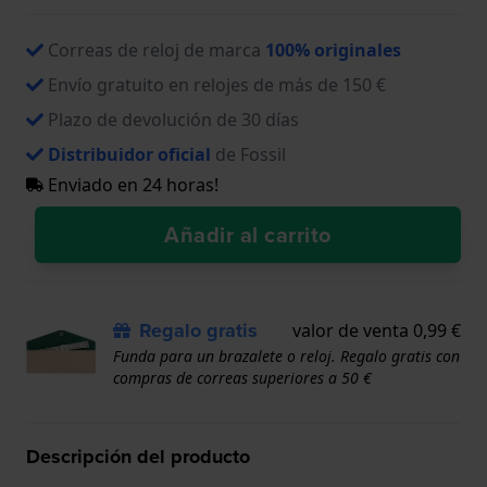
Correas de reloj de marca
100% originales
Envío gratuito en relojes de más de 150 €
Plazo de devolución de 30 días
Distribuidor oficial
de Fossil
Enviado en 24 horas!
Añadir al carrito
Regalo gratis
valor de venta 0,99 €
Funda para un brazalete o reloj. Regalo gratis con
compras de correas superiores a 50 €
Descripción del producto