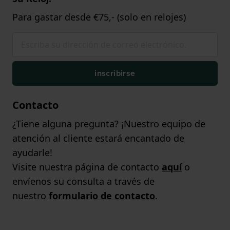
Para gastar desde €75,- (solo en relojes)
inscribirse
Contacto
¿Tiene alguna pregunta? ¡Nuestro equipo de
atención al cliente estará encantado de
ayudarle!
Visite nuestra página de contacto
aquí
o
envíenos su consulta a través de
nuestro
formulario de contacto
.