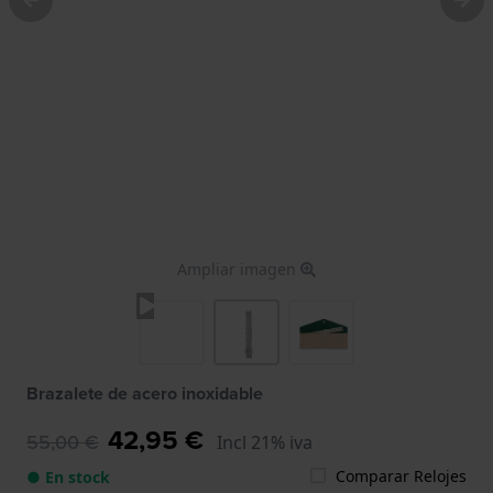
Ampliar imagen
Brazalete de acero inoxidable
42,95 €
55,00 €
Incl 21% iva
Comparar Relojes
● En stock