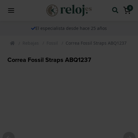
0
El especialista desde hace 25 años
Rebajas
Fossil
Correa Fossil Straps ABQ1237
Correa Fossil Straps ABQ1237