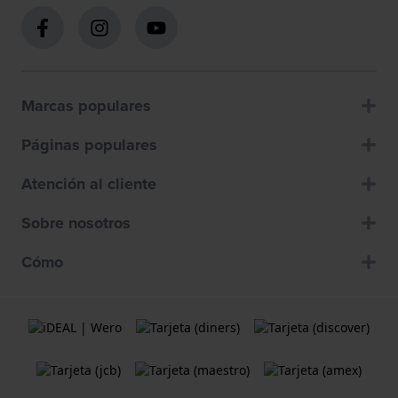
Marcas populares
Páginas populares
Atención al cliente
Sobre nosotros
Cómo