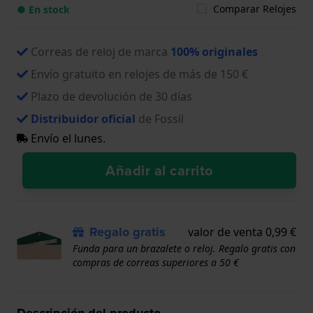
Comparar Relojes
● En stock
Correas de reloj de marca
100% originales
Envío gratuito en relojes de más de 150 €
Plazo de devolución de 30 días
Distribuidor oficial
de Fossil
Envío el lunes.
Añadir al carrito
Regalo gratis
valor de venta 0,99 €
Funda para un brazalete o reloj. Regalo gratis con
compras de correas superiores a 50 €
Descripción del producto