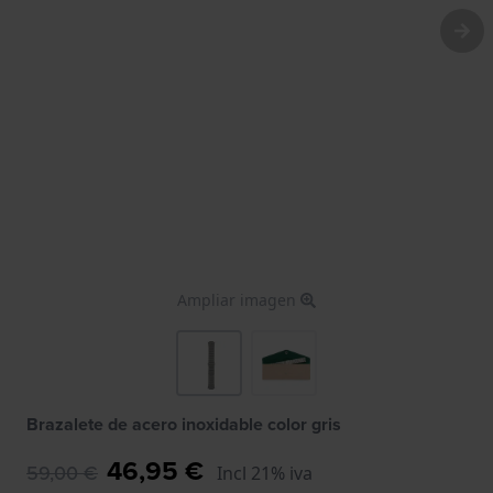
Ampliar imagen
Brazalete de acero inoxidable color gris
46,95 €
59,00 €
Incl 21% iva