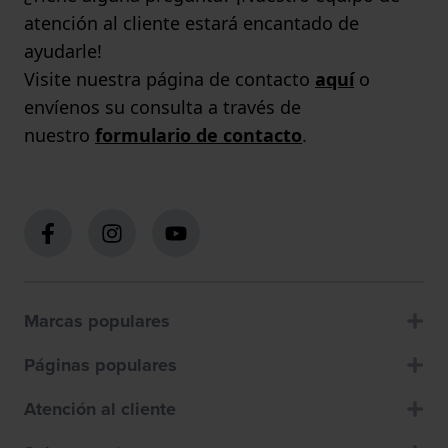
atención al cliente estará encantado de
ayudarle!
Visite nuestra página de contacto
aquí
o
envíenos su consulta a través de
nuestro
formulario de contacto
.
Marcas populares
Páginas populares
Atención al cliente