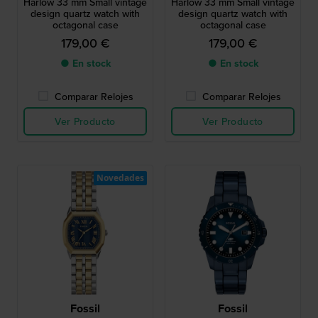
Harlow 33 mm Small vintage
Harlow 33 mm Small vintage
design quartz watch with
design quartz watch with
octagonal case
octagonal case
179,00 €
179,00 €
● En stock
● En stock
Comparar Relojes
Comparar Relojes
Ver Producto
Ver Producto
Novedades
Fossil
Fossil