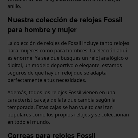
anillo.
Nuestra colección de relojes Fossil
para hombre y mujer
La colección de relojes de Fossil incluye tanto relojes
para mujeres como para hombres. La elección aquí
es enorme. Ya sea que busques un reloj analógico o
digital, un modelo deportivo o elegante, estamos
seguros de que hay un reloj que se adapta
perfectamente a tus necesidades.
Además, todos los relojes Fossil vienen en una
característica caja de lata que cambia según la
temporada. Estas cajas se han vuelto casi tan
populares como los propios relojes y se coleccionan
en todo el mundo.
Correas para relojes Fossil