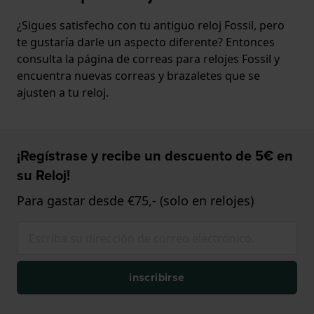
¿Sigues satisfecho con tu antiguo reloj Fossil, pero
te gustaría darle un aspecto diferente? Entonces
consulta la página de correas para relojes Fossil y
encuentra nuevas correas y brazaletes que se
ajusten a tu reloj.
¡Regístrase y recibe un descuento de 5€ en
su Reloj!
Para gastar desde €75,- (solo en relojes)
inscribirse