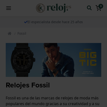
0
El especialista desde hace 25 años
Fossil
Relojes Fossil
Fossil es una de las marcas de relojes de moda más
populares del mundo gracias a su creatividad y a su