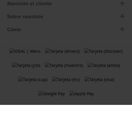
Atención al cliente
Sobre nosotros
Cómo
Términos y Condiciones de Uso
Política de cookies
Declaración de privacidad