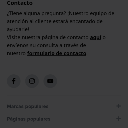
Contacto
¿Tiene alguna pregunta? ¡Nuestro equipo de
atención al cliente estará encantado de
ayudarle!
Visite nuestra página de contacto
aquí
o
envíenos su consulta a través de
nuestro
formulario de contacto
.
Marcas populares
Páginas populares