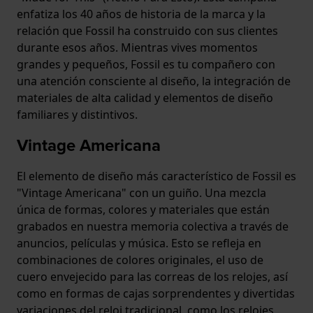
enfatiza los 40 años de historia de la marca y la
relación que Fossil ha construido con sus clientes
durante esos años. Mientras vives momentos
grandes y pequeños, Fossil es tu compañero con
una atención consciente al diseño, la integración de
materiales de alta calidad y elementos de diseño
familiares y distintivos.
Vintage Americana
El elemento de diseño más característico de Fossil es
"Vintage Americana" con un guiño. Una mezcla
única de formas, colores y materiales que están
grabados en nuestra memoria colectiva a través de
anuncios, películas y música. Esto se refleja en
combinaciones de colores originales, el uso de
cuero envejecido para las correas de los relojes, así
como en formas de cajas sorprendentes y divertidas
variaciones del reloj tradicional, como los relojes