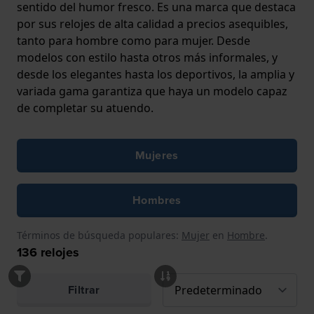
sentido del humor fresco. Es una marca que destaca
por sus relojes de alta calidad a precios asequibles,
tanto para hombre como para mujer. Desde
modelos con estilo hasta otros más informales, y
desde los elegantes hasta los deportivos, la amplia y
variada gama garantiza que haya un modelo capaz
de completar su atuendo.
Mujeres
Hombres
Términos de búsqueda populares:
Mujer
en
Hombre
.
136
relojes
Filtrar