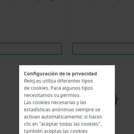
Configuración de la privacidad
Reloj.es utiliza diferentes tipos
de
cookies
. Para algunos tipos
necesitamos su permiso.
Las cookies necesarias y las
estadísticas anónimas siempre se
activan automáticamente; si haces
clic en "aceptar todas las cookies",
también aceptas las cookies