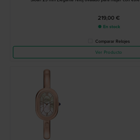
219,00 €
● En stock
Comparar Relojes
Ver Producto