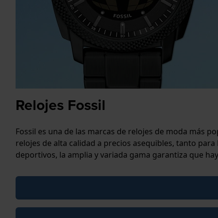
Relojes Fossil
Fossil es una de las marcas de relojes de moda más po
relojes de alta calidad a precios asequibles, tanto pa
deportivos, la amplia y variada gama garantiza que h