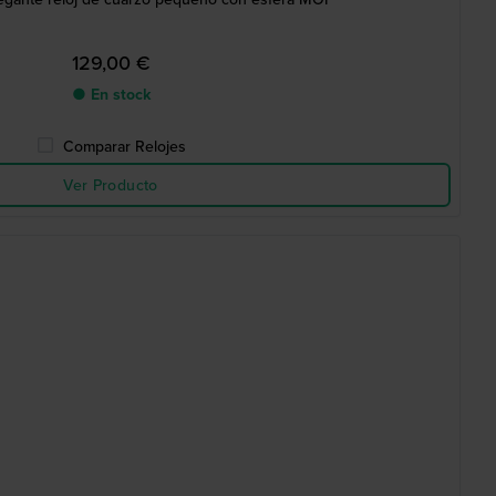
129,00 €
● En stock
Comparar Relojes
Ver Producto