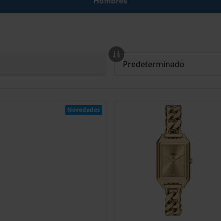
Hombres
Novedades