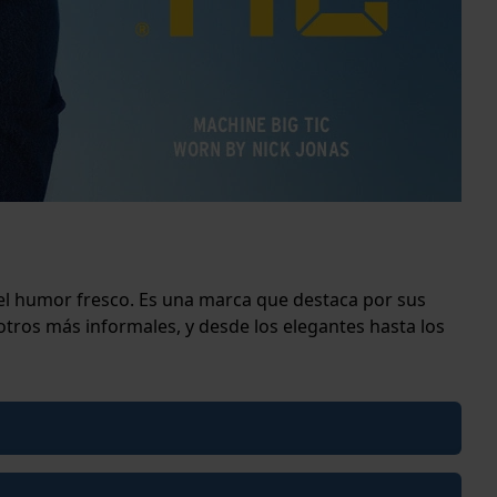
del humor fresco. Es una marca que destaca por sus
otros más informales, y desde los elegantes hasta los