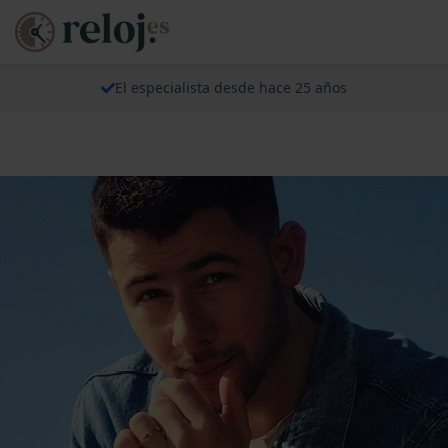
El especialista desde hace 25 años