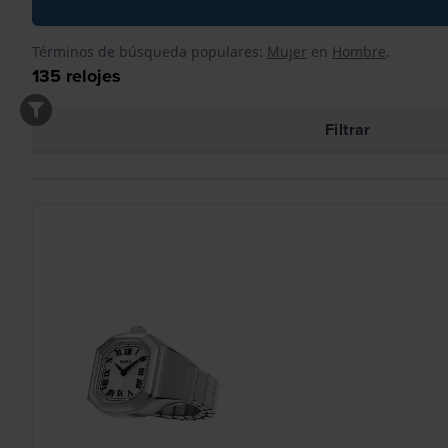
Términos de búsqueda populares:
Mujer
en
Hombre
.
135
relojes
Filtrar