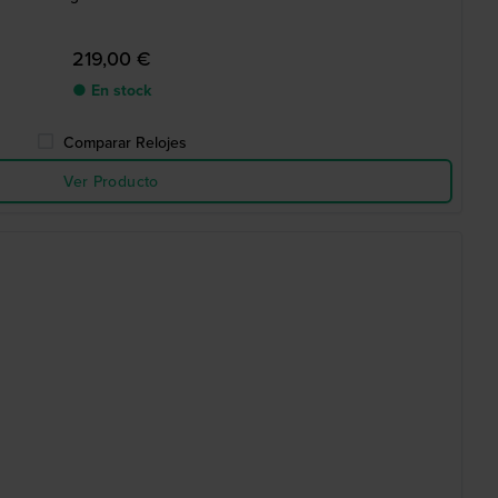
219,00 €
● En stock
Comparar Relojes
Ver Producto