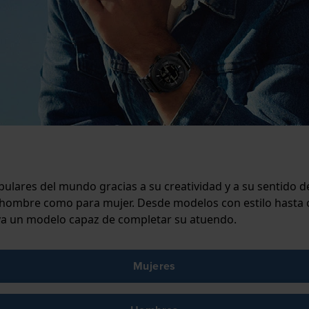
pulares del mundo gracias a su creatividad y a su sentido 
ra hombre como para mujer. Desde modelos con estilo hasta 
aya un modelo capaz de completar su atuendo.
Mujeres