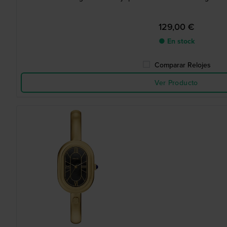
129,00 €
● En stock
Comparar Relojes
Ver Producto