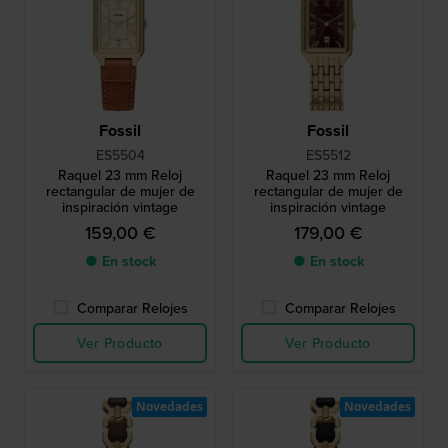
Fossil
Fossil
ES5504
ES5512
Raquel 23 mm Reloj
Raquel 23 mm Reloj
rectangular de mujer de
rectangular de mujer de
inspiración vintage
inspiración vintage
159,00 €
179,00 €
● En stock
● En stock
Comparar Relojes
Comparar Relojes
Ver Producto
Ver Producto
Novedades
Novedades