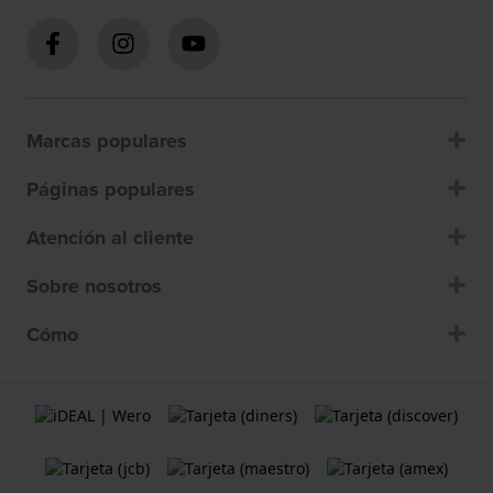
Marcas populares
Páginas populares
Atención al cliente
Sobre nosotros
Cómo