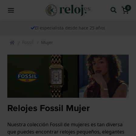
0
El especialista desde hace 25 años
Fossil
Mujer
Relojes Fossil Mujer
Nuestra colección Fossil de mujeres es tan diversa
que puedes encontrar relojes pequeños, elegantes