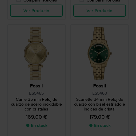
Ver Producto
Ver Producto
Fossil
Fossil
ES5465
ES5460
Carlie 35 mm Reloj de
Scarlette 34 mm Reloj de
cuarzo de acero inoxidable
cuarzo con bisel estriado e
con cristales
índices de cristal
169,00 €
179,00 €
● En stock
● En stock