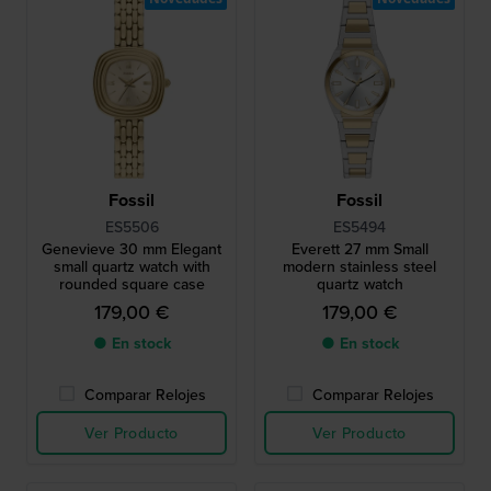
Fossil
Fossil
ES5506
ES5494
Genevieve 30 mm Elegant
Everett 27 mm Small
small quartz watch with
modern stainless steel
rounded square case
quartz watch
179,00 €
179,00 €
● En stock
● En stock
Comparar Relojes
Comparar Relojes
Ver Producto
Ver Producto