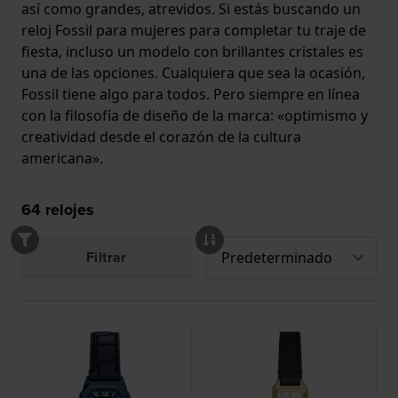
así como grandes, atrevidos. Si estás buscando un
reloj Fossil para mujeres para completar tu traje de
fiesta, incluso un modelo con brillantes cristales es
una de las opciones. Cualquiera que sea la ocasión,
Fossil tiene algo para todos. Pero siempre en línea
con la filosofía de diseño de la marca: «optimismo y
creatividad desde el corazón de la cultura
americana».
64
relojes
Filtrar