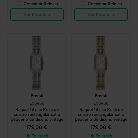
Comparar Relojes
Comparar Relojes
Ver Producto
Ver Producto
Fossil
Fossil
ES5469
ES5468
Raquel 18 mm Reloj de
Raquel 18 mm Reloj de
cuarzo rectangular extra
cuarzo rectangular extra
pequeño de diseño vintage
pequeño de diseño vintage
179,00 €
179,00 €
● En stock
● En stock