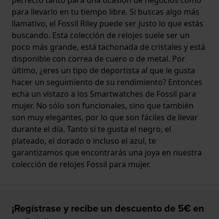
para llevarlo en tu tiempo libre. Si buscas algo más
llamativo, el Fossil Riley puede ser justo lo que estás
buscando. Esta colección de relojes suele ser un
poco más grande, está tachonada de cristales y está
disponible con correa de cuero o de metal. Por
último, ¿eres un tipo de deportista al que le gusta
hacer un seguimiento de su rendimiento? Entonces
echa un vistazo a los Smartwatches de Fossil para
mujer. No sólo son funcionales, sino que también
son muy elegantes, por lo que son fáciles de llevar
durante el día. Tanto si te gusta el negro, el
plateado, el dorado o incluso el azul, te
garantizamos que encontrarás una joya en nuestra
colección de relojes Fossil para mujer.
¡Regístrase y recibe un descuento de 5€ en