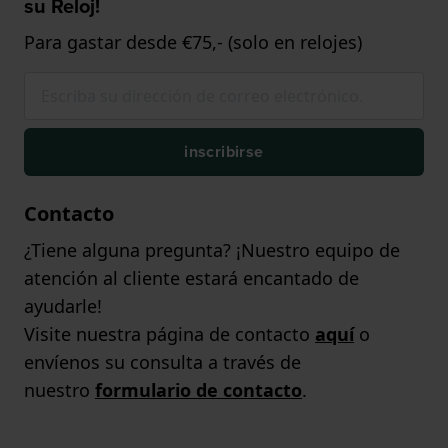
su Reloj!
Para gastar desde €75,- (solo en relojes)
inscribirse
Contacto
¿Tiene alguna pregunta? ¡Nuestro equipo de
atención al cliente estará encantado de
ayudarle!
Visite nuestra página de contacto
aquí
o
envíenos su consulta a través de
nuestro
formulario de contacto
.