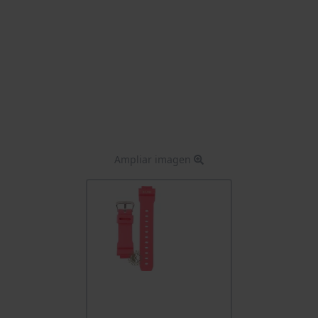
Ampliar imagen