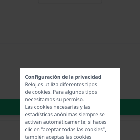
Configuración de la privacidad
Reloj.es utiliza diferentes tipos
de
cookies
. Para algunos tipos
necesitamos su permiso.
Añadir al carrito
Las cookies necesarias y las
estadísticas anónimas siempre se
activan automáticamente; si haces
clic en "aceptar todas las cookies",
también aceptas las cookies