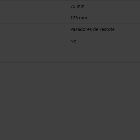
75 mm
125 mm
Pasadores de resorte
No