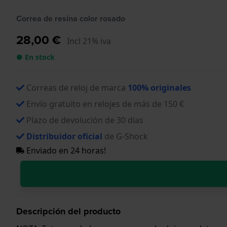
Correa de resina color rosado
28,00 €
Incl 21% iva
● En stock
Correas de reloj de marca
100% originales
Envío gratuito en relojes de más de 150 €
Plazo de devolución de 30 días
Distribuidor oficial
de G-Shock
Enviado en 24 horas!
Descripción del producto