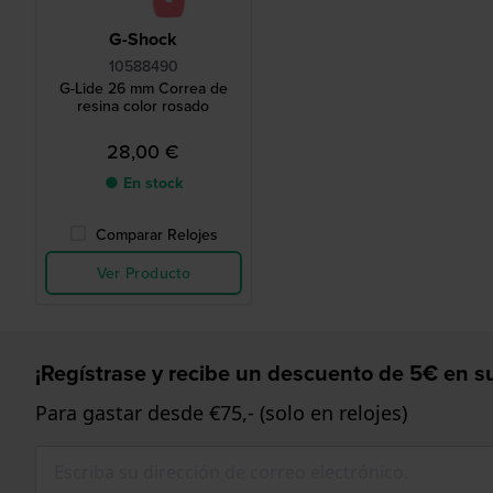
G-Shock
10588490
G-Lide 26 mm Correa de
resina color rosado
28,00 €
● En stock
Comparar Relojes
Ver Producto
¡Regístrase y recibe un descuento de 5€ en su
Para gastar desde €75,- (solo en relojes)