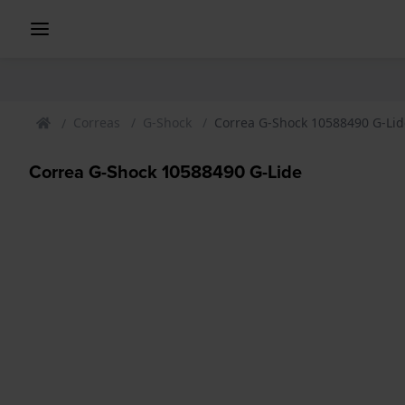
Correas
G-Shock
Correa G-Shock 10588490 G-Lid
Correa G-Shock 10588490 G-Lide