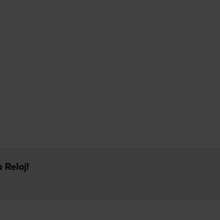
 Reloj!