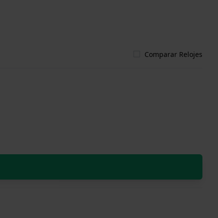
Comparar Relojes