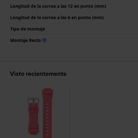
Longitud de la correa a las 12 en punto (mm)
Longitud de la correa a las 6 en punto (mm)
Tipo de montaje
Montaje Recto
Visto recientemente