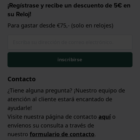
¡Regístrase y recibe un descuento de 5€ en
su Reloj!
Para gastar desde €75,- (solo en relojes)
inscribirse
Contacto
¿Tiene alguna pregunta? ¡Nuestro equipo de
atención al cliente estará encantado de
ayudarle!
Visite nuestra página de contacto
aquí
o
envíenos su consulta a través de
nuestro
formulario de contacto
.