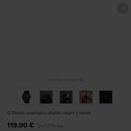
Ampliar imagen
G-Shock analógico-digital negro y verde
119,00 €
Incl 21% iva