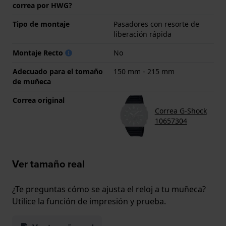
correa por HWG?
Tipo de montaje
Pasadores con resorte de
liberación rápida
Montaje Recto
No
Adecuado para el tomaño
150 mm - 215 mm
de muñeca
Correa original
Correa G-Shock
10657304
Ver tamaño real
¿Te preguntas cómo se ajusta el reloj a tu muñeca?
Utilice la función de impresión y prueba.