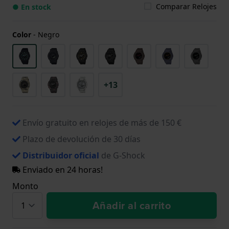
Comparar Relojes
● En stock
Color
-
Negro
+13
Envío gratuito en relojes de más de 150 €
Plazo de devolución de 30 días
Distribuidor oficial
de G-Shock
Enviado en 24 horas!
Monto
Añadir al carrito