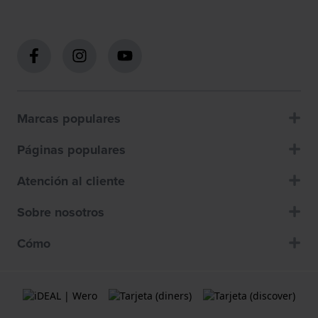
Marcas populares
Páginas populares
Atención al cliente
Sobre nosotros
Cómo