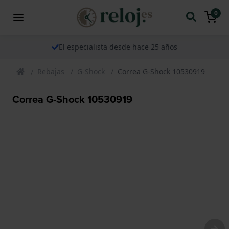
0
El especialista desde hace 25 años
Rebajas
G-Shock
Correa G-Shock 10530919
Correa G-Shock 10530919