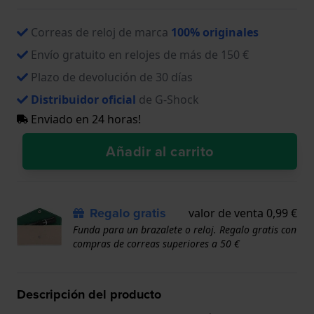
Correas de reloj de marca
100% originales
Envío gratuito en relojes de más de 150 €
Plazo de devolución de 30 días
Distribuidor oficial
de G-Shock
Enviado en 24 horas!
Añadir al carrito
Regalo gratis
valor de venta 0,99 €
Funda para un brazalete o reloj. Regalo gratis con
compras de correas superiores a 50 €
Descripción del producto