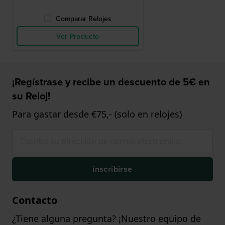
Comparar Relojes
Ver Producto
¡Regístrase y recibe un descuento de 5€ en
su Reloj!
Para gastar desde €75,- (solo en relojes)
inscribirse
Contacto
¿Tiene alguna pregunta? ¡Nuestro equipo de