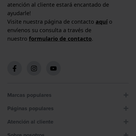
atención al cliente estará encantado de
ayudarle!
Visite nuestra página de contacto
aquí
o
envíenos su consulta a través de
nuestro
formulario de contacto
.
Marcas populares
Páginas populares
Atención al cliente
Sobre nosotros