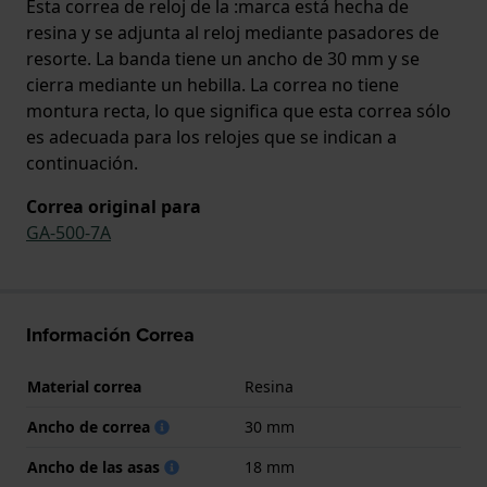
Esta correa de reloj de la :marca está hecha de
resina y se adjunta al reloj mediante pasadores de
resorte. La banda tiene un ancho de 30 mm y se
cierra mediante un hebilla. La correa no tiene
montura recta, lo que significa que esta correa sólo
es adecuada para los relojes que se indican a
continuación.
Correa original para
GA-500-7A
Información Correa
Material correa
Resina
Ancho de correa
30 mm
Ancho de las asas
18 mm