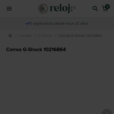
0
El especialista desde hace 25 años
Correas
G-Shock
Correa G-Shock 10216864
Correa G-Shock 10216864