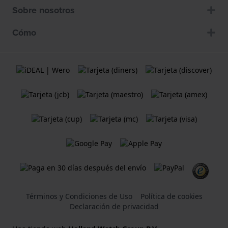
Sobre nosotros
Cómo
Términos y Condiciones de Uso
Política de cookies
Declaración de privacidad