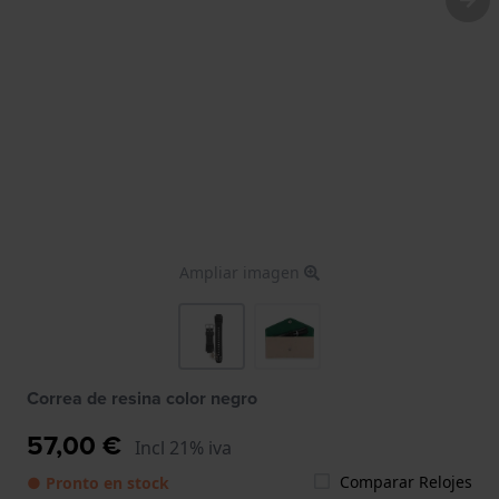
Ampliar imagen
Correa de resina color negro
57,00 €
Incl 21% iva
Comparar Relojes
● Pronto en stock