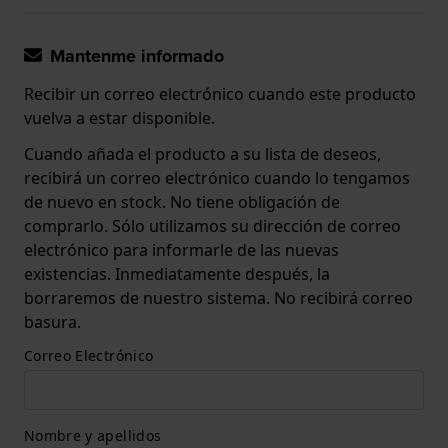
Mantenme informado
Recibir un correo electrónico cuando este producto
vuelva a estar disponible.
Cuando añada el producto a su lista de deseos,
recibirá un correo electrónico cuando lo tengamos
de nuevo en stock. No tiene obligación de
comprarlo. Sólo utilizamos su dirección de correo
electrónico para informarle de las nuevas
existencias. Inmediatamente después, la
borraremos de nuestro sistema. No recibirá correo
basura.
Correo Electrónico
Nombre y apellidos