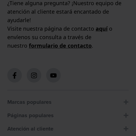
¿Tiene alguna pregunta? ¡Nuestro equipo de
atención al cliente estará encantado de
ayudarle!
Visite nuestra página de contacto
aquí
o
envíenos su consulta a través de
nuestro
formulario de contacto
.
Marcas populares
Páginas populares
Atención al cliente