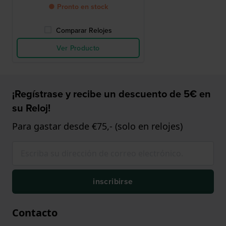
● Pronto en stock
Comparar Relojes
Ver Producto
¡Regístrase y recibe un descuento de 5€ en
su Reloj!
Para gastar desde €75,- (solo en relojes)
inscribirse
Contacto