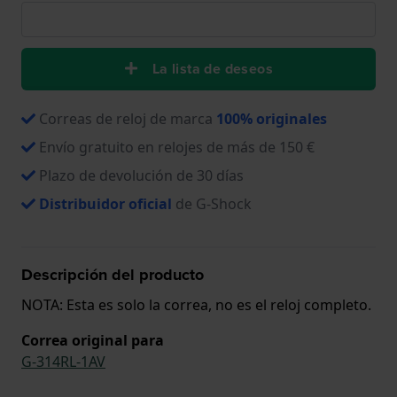
La lista de deseos
Correas de reloj de marca
100% originales
Envío gratuito en relojes de más de 150 €
Plazo de devolución de 30 días
Distribuidor oficial
de G-Shock
Descripción del producto
NOTA: Esta es solo la correa, no es el reloj completo.
Correa original para
G-314RL-1AV