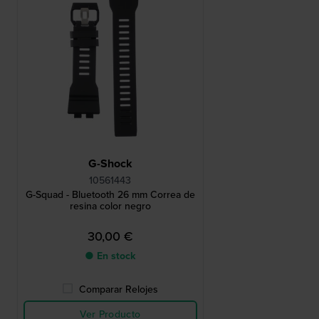
G-Shock
10561443
G-Squad - Bluetooth 26 mm Correa de
resina color negro
30,00 €
● En stock
Comparar Relojes
Ver Producto