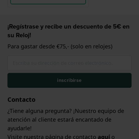
¡Regístrase y recibe un descuento de 5€ en
su Reloj!
Para gastar desde €75,- (solo en relojes)
inscribirse
Contacto
¿Tiene alguna pregunta? ¡Nuestro equipo de
atención al cliente estará encantado de
ayudarle!
Visite nuestra página de contacto
aquí
o