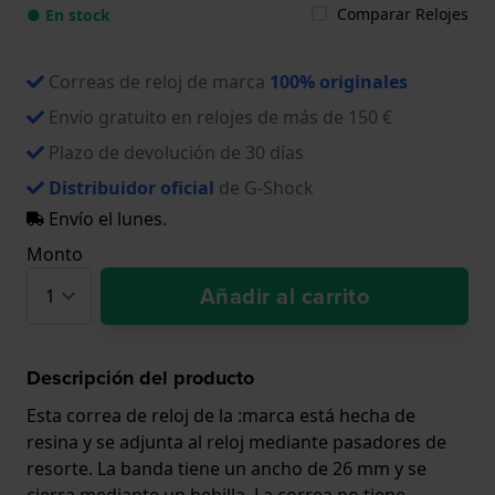
Comparar Relojes
● En stock
Correas de reloj de marca
100% originales
Envío gratuito en relojes de más de 150 €
Plazo de devolución de 30 días
Distribuidor oficial
de G-Shock
Envío el lunes.
Monto
Añadir al carrito
Descripción del producto
Esta correa de reloj de la :marca está hecha de
resina y se adjunta al reloj mediante pasadores de
resorte. La banda tiene un ancho de 26 mm y se
cierra mediante un hebilla. La correa no tiene