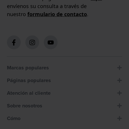
envíenos su consulta a través de
nuestro
formulario de contacto
.
Marcas populares
Páginas populares
Atención al cliente
Sobre nosotros
Cómo