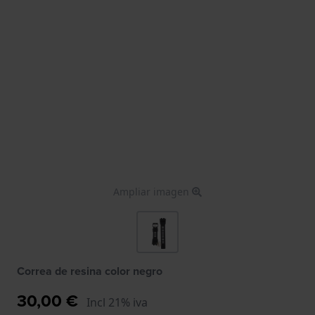
Ampliar imagen
Correa de resina color negro
30,00 €
Incl 21% iva