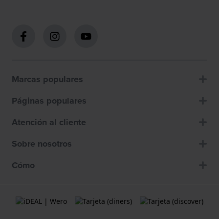
Marcas populares
Páginas populares
Atención al cliente
Sobre nosotros
Cómo