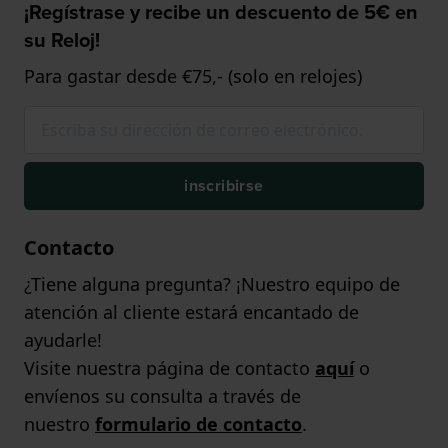
¡Regístrase y recibe un descuento de 5€ en
su Reloj!
Para gastar desde €75,- (solo en relojes)
inscribirse
Contacto
¿Tiene alguna pregunta? ¡Nuestro equipo de
atención al cliente estará encantado de
ayudarle!
Visite nuestra página de contacto
aquí
o
envíenos su consulta a través de
nuestro
formulario de contacto
.