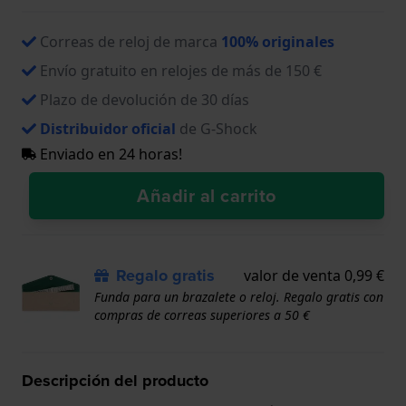
Correas de reloj de marca
100% originales
Envío gratuito en relojes de más de 150 €
Plazo de devolución de 30 días
Distribuidor oficial
de G-Shock
Enviado en 24 horas!
Añadir al carrito
Regalo gratis
valor de venta 0,99 €
Funda para un brazalete o reloj. Regalo gratis con
compras de correas superiores a 50 €
Descripción del producto