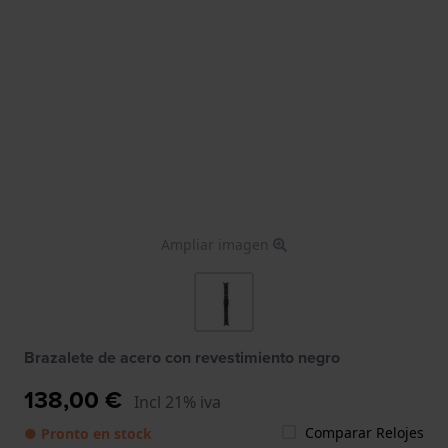
Ampliar imagen
Brazalete de acero con revestimiento negro
138,00 €
Incl 21% iva
Comparar Relojes
● Pronto en stock