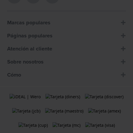
Marcas populares
Páginas populares
Atención al cliente
Sobre nosotros
Cómo