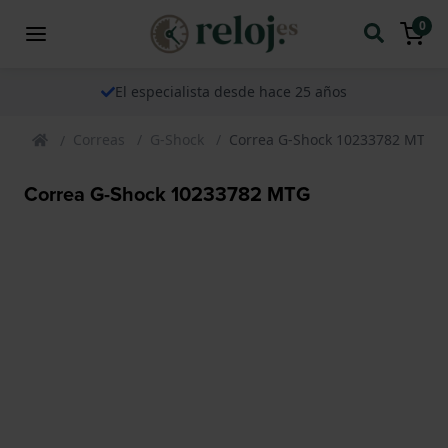
0
El especialista desde hace 25 años
Correas
G-Shock
Correa G-Shock 10233782 MTG
Correa G-Shock 10233782 MTG