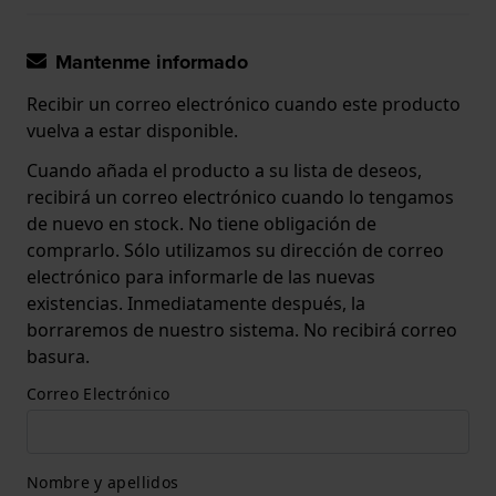
Mantenme informado
Recibir un correo electrónico cuando este producto
vuelva a estar disponible.
Cuando añada el producto a su lista de deseos,
recibirá un correo electrónico cuando lo tengamos
de nuevo en stock. No tiene obligación de
comprarlo. Sólo utilizamos su dirección de correo
electrónico para informarle de las nuevas
existencias. Inmediatamente después, la
borraremos de nuestro sistema. No recibirá correo
basura.
Correo Electrónico
Nombre y apellidos