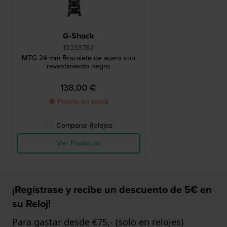
G-Shock
10233782
MTG 24 mm Brazalete de acero con
revestimiento negro
138,00 €
● Pronto en stock
Comparar Relojes
Ver Producto
¡Regístrase y recibe un descuento de 5€ en
su Reloj!
Para gastar desde €75,- (solo en relojes)