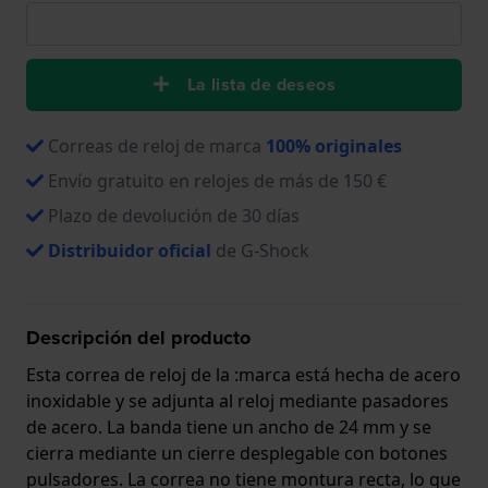
La lista de deseos
Correas de reloj de marca
100% originales
Envío gratuito en relojes de más de 150 €
Plazo de devolución de 30 días
Distribuidor oficial
de G-Shock
Descripción del producto
Esta correa de reloj de la :marca está hecha de acero
inoxidable y se adjunta al reloj mediante pasadores
de acero. La banda tiene un ancho de 24 mm y se
cierra mediante un cierre desplegable con botones
pulsadores. La correa no tiene montura recta, lo que