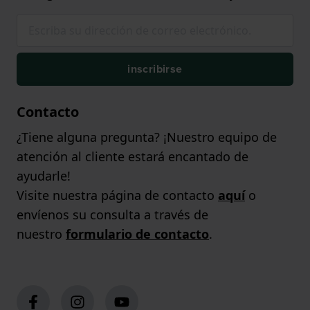
inscribirse
Contacto
¿Tiene alguna pregunta? ¡Nuestro equipo de
atención al cliente estará encantado de
ayudarle!
Visite nuestra página de contacto
aquí
o
envíenos su consulta a través de
nuestro
formulario de contacto
.