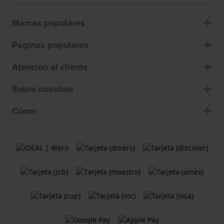
Marcas populares
Páginas populares
Atención al cliente
Sobre nosotros
Cómo