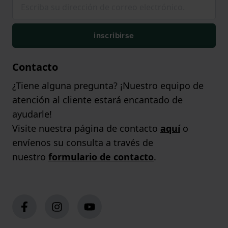
inscribirse
Contacto
¿Tiene alguna pregunta? ¡Nuestro equipo de
atención al cliente estará encantado de
ayudarle!
Visite nuestra página de contacto
aquí
o
envíenos su consulta a través de
nuestro
formulario de contacto
.