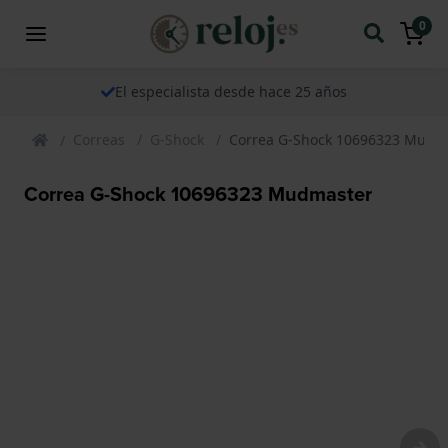
0
El especialista desde hace 25 años
Correas
G-Shock
Correa G-Shock 10696323 Mudm
Correa G-Shock 10696323 Mudmaster