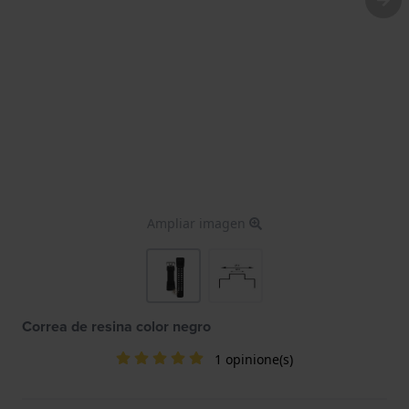
Ampliar imagen
Correa de resina color negro
1 opinione(s)