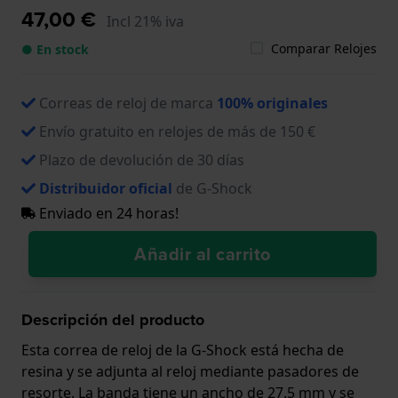
47,00 €
Incl 21% iva
Comparar Relojes
● En stock
Correas de reloj de marca
100% originales
Envío gratuito en relojes de más de 150 €
Plazo de devolución de 30 días
Distribuidor oficial
de G-Shock
Enviado en 24 horas!
Añadir al carrito
Descripción del producto
Esta correa de reloj de la G-Shock está hecha de
resina y se adjunta al reloj mediante pasadores de
resorte. La banda tiene un ancho de 27.5 mm y se