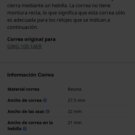
cierra mediante un hebilla. La correa no tiene
montura recta, lo que significa que esta correa sólo
es adecuada para los relojes que se indican a
continuación.
Correa original para
GWG-100-1AER
Información Correa
Material correa
Resina
Ancho de correa
27.5 mm
Ancho de las asas
22 mm
Ancho de correa en la
21 mm
hebilla