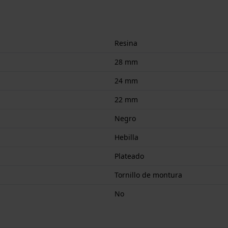
Resina
28 mm
24 mm
22 mm
Negro
Hebilla
Plateado
Tornillo de montura
No