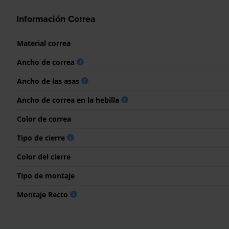
Información Correa
Material correa
Ancho de correa
Ancho de las asas
Ancho de correa en la hebilla
Color de correa
Tipo de cierre
Color del cierre
Tipo de montaje
Montaje Recto