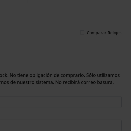
Comparar Relojes
ock. No tiene obligación de comprarlo. Sólo utilizamos
emos de nuestro sistema. No recibirá correo basura.