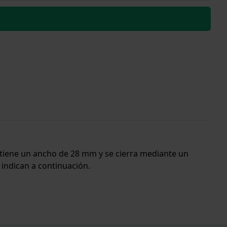
da tiene un ancho de 28 mm y se cierra mediante un
 indican a continuación.