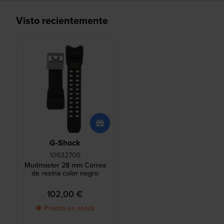
Visto recientemente
G-Shock
10632705
Mudmaster 28 mm Correa
de resina color negro
102,00 €
● Pronto en stock