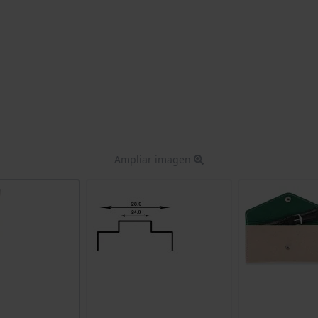
Ampliar imagen