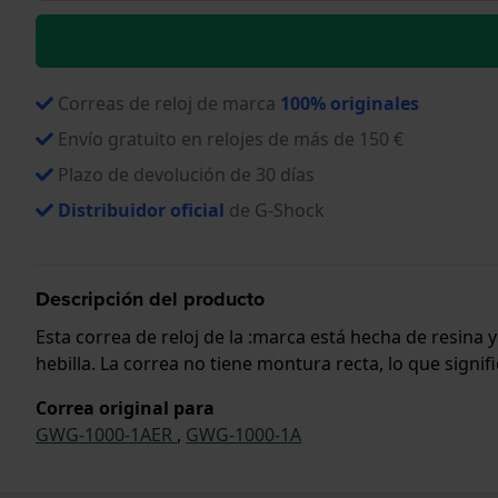
Correas de reloj de marca
100% originales
Envío gratuito en relojes de más de 150 €
Plazo de devolución de 30 días
Distribuidor oficial
de G-Shock
Descripción del producto
Esta correa de reloj de la :marca está hecha de resina
hebilla. La correa no tiene montura recta, lo que signi
Correa original para
GWG-1000-1AER
,
GWG-1000-1A