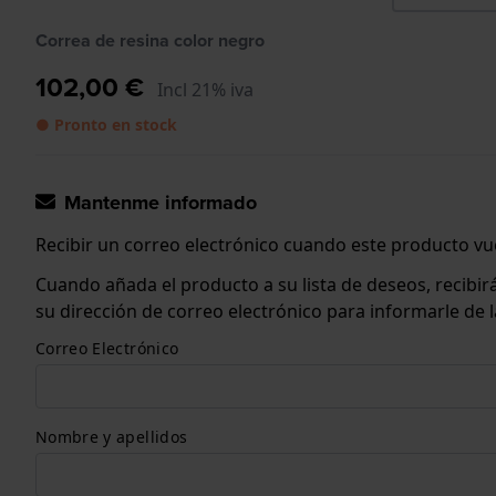
Correa de resina color negro
102,00 €
Incl 21% iva
● Pronto en stock
Mantenme informado
Recibir un correo electrónico cuando este producto vue
Cuando añada el producto a su lista de deseos, recibi
su dirección de correo electrónico para informarle de
Correo Electrónico
Nombre y apellidos