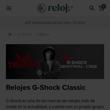
0
El especialista desde hace 25 años
G-Shock
Clásico
Relojes G-Shock Classic
G-Shock es una de las marcas de relojes más de
moda en la actualidad, y cuenta con su propio grupo