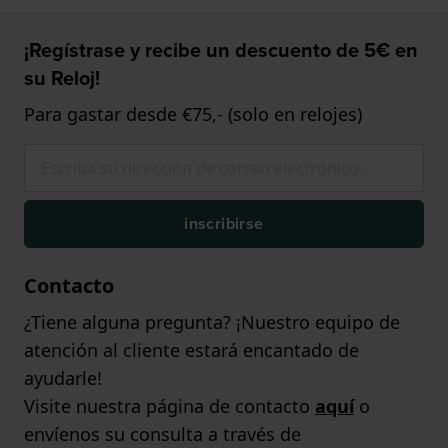
¡Regístrase y recibe un descuento de 5€ en
su Reloj!
Para gastar desde €75,- (solo en relojes)
inscribirse
Contacto
¿Tiene alguna pregunta? ¡Nuestro equipo de
atención al cliente estará encantado de
ayudarle!
Visite nuestra página de contacto
aquí
o
envíenos su consulta a través de