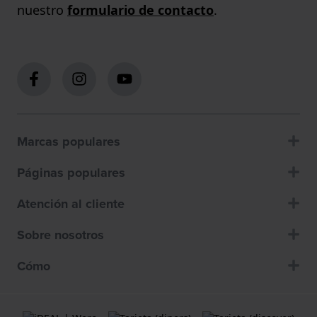
nuestro
formulario de contacto
.
Marcas populares
Páginas populares
Atención al cliente
Sobre nosotros
Cómo