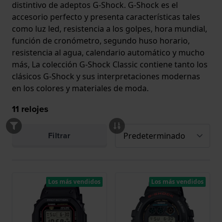
distintivo de adeptos G-Shock. G-Shock es el
accesorio perfecto y presenta características tales
como luz led, resistencia a los golpes, hora mundial,
función de cronómetro, segundo huso horario,
resistencia al agua, calendario automático y mucho
más, La colección G-Shock Classic contiene tanto los
clásicos G-Shock y sus interpretaciones modernas
en los colores y materiales de moda.
11
relojes
Filtrar
Los más vendidos
Los más vendidos