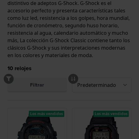
distintivo de adeptos G-Shock. G-Shock es el
accesorio perfecto y presenta características tales
como luz led, resistencia a los golpes, hora mundial,
función de cronómetro, segundo huso horario,
resistencia al agua, calendario automático y mucho
más, La colección G-Shock Classic contiene tanto los
clásicos G-Shock y sus interpretaciones modernas
en los colores y materiales de moda.
10
relojes
Filtrar
Los más vendidos
Los más vendidos