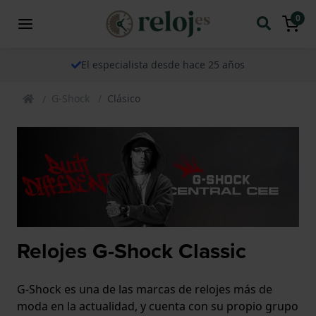
0
El especialista desde hace 25 años
G-Shock
Clásico
Relojes G-Shock Classic
G-Shock es una de las marcas de relojes más de
moda en la actualidad, y cuenta con su propio grupo