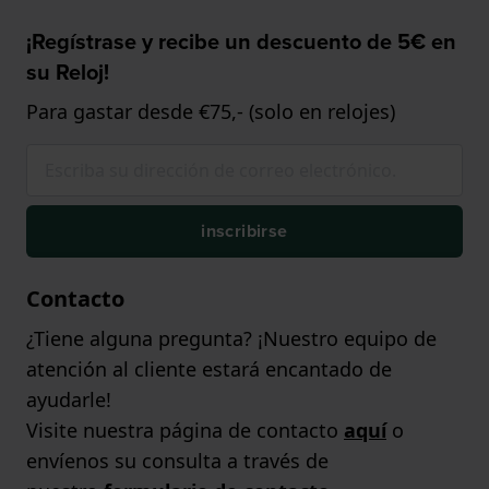
¡Regístrase y recibe un descuento de 5€ en
su Reloj!
Para gastar desde €75,- (solo en relojes)
inscribirse
Contacto
¿Tiene alguna pregunta? ¡Nuestro equipo de
atención al cliente estará encantado de
ayudarle!
Visite nuestra página de contacto
aquí
o
envíenos su consulta a través de