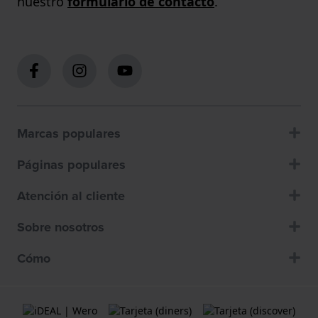
nuestro
formulario de contacto
.
Marcas populares
Páginas populares
Atención al cliente
Sobre nosotros
Cómo