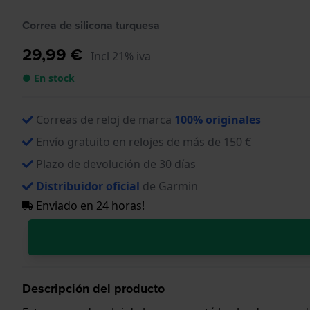
Correa de silicona turquesa
29,99 €
Incl 21% iva
● En stock
Correas de reloj de marca
100% originales
Envío gratuito en relojes de más de 150 €
Plazo de devolución de 30 días
Distribuidor oficial
de Garmin
Enviado en 24 horas!
Descripción del producto