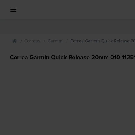
Correas
Garmin
Correa Garmin Quick Release 
Correa Garmin Quick Release 20mm 010-1125