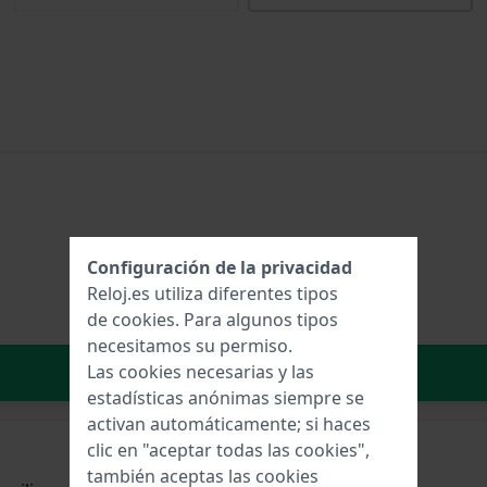
Configuración de la privacidad
Reloj.es utiliza diferentes tipos
de
cookies
. Para algunos tipos
necesitamos su permiso.
Añadir al carrito
Las cookies necesarias y las
estadísticas anónimas siempre se
activan automáticamente; si haces
clic en "aceptar todas las cookies",
también aceptas las cookies