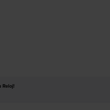
 Reloj!