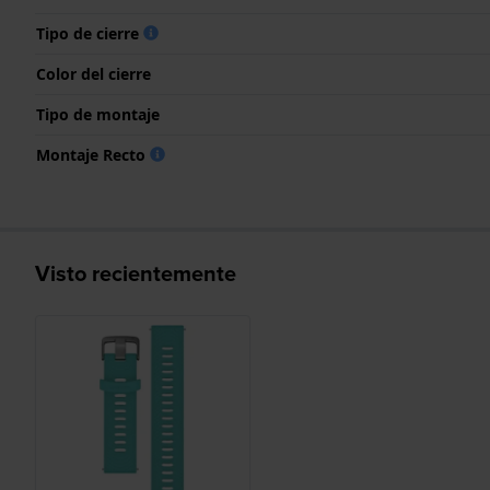
Tipo de cierre
Color del cierre
Tipo de montaje
Montaje Recto
Visto recientemente