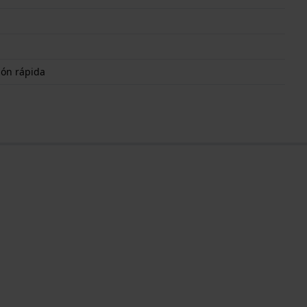
ión rápida