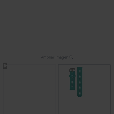
Ampliar imagen