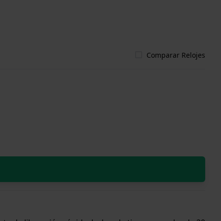
Comparar Relojes