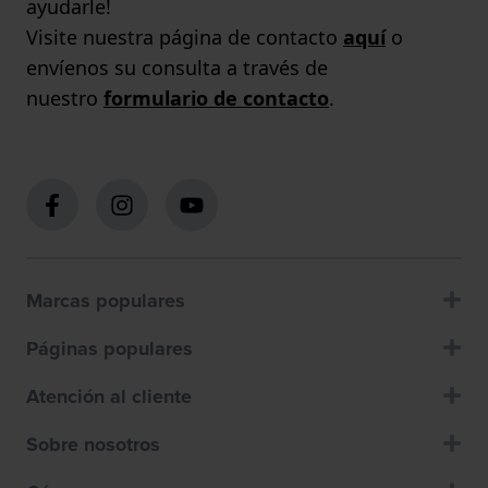
ayudarle!
Visite nuestra página de contacto
aquí
o
envíenos su consulta a través de
nuestro
formulario de contacto
.
Marcas populares
Páginas populares
Atención al cliente
Sobre nosotros