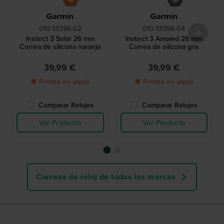
Garmin
Garmin
010-13396-02
010-13396-04
Instinct 3 Solar 26 mm
Instinct 3 Amoled 26 mm
Correa de silicona naranja
Correa de silicona gris
39,99 €
39,99 €
● Pronto en stock
● Pronto en stock
Comparar Relojes
Comparar Relojes
Ver Producto
Ver Producto
Correas de reloj de todas las marcas