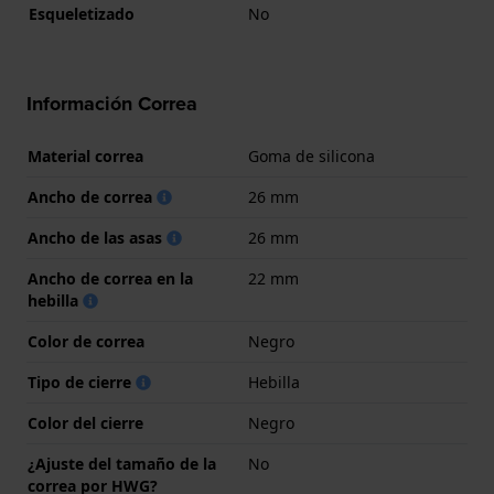
Esqueletizado
No
Información Correa
Material correa
Goma de silicona
Ancho de correa
26 mm
Ancho de las asas
26 mm
Ancho de correa en la
22 mm
hebilla
Color de correa
Negro
Tipo de cierre
Hebilla
Color del cierre
Negro
¿Ajuste del tamaño de la
No
correa por HWG?