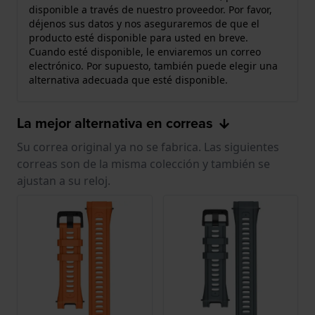
disponible a través de nuestro proveedor. Por favor,
déjenos sus datos y nos aseguraremos de que el
producto esté disponible para usted en breve.
Cuando esté disponible, le enviaremos un correo
electrónico. Por supuesto, también puede elegir una
alternativa adecuada que esté disponible.
La mejor alternativa en correas
Su correa original ya no se fabrica. Las siguientes
correas son de la misma colección y también se
ajustan a su reloj.