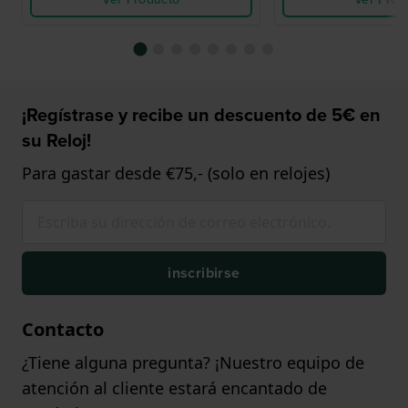
¡Regístrase y recibe un descuento de 5€ en
su Reloj!
Para gastar desde €75,- (solo en relojes)
inscribirse
Contacto
¿Tiene alguna pregunta? ¡Nuestro equipo de
atención al cliente estará encantado de