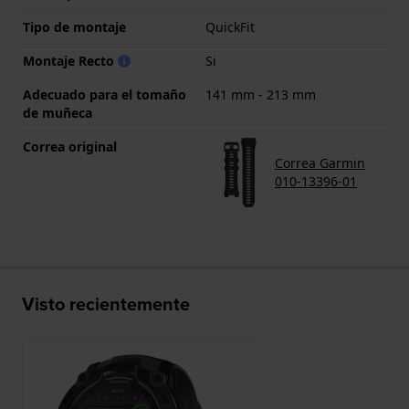
Tipo de montaje
QuickFit
Montaje Recto
Si
Adecuado para el tomaño
141 mm - 213 mm
de muñeca
Correa original
Correa Garmin
010-13396-01
Visto recientemente