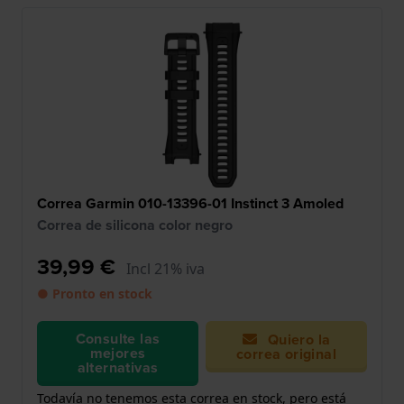
Correa Garmin 010-13396-01 Instinct 3 Amoled
Correa de silicona color negro
39,99 €
Incl 21% iva
● Pronto en stock
Consulte las
Quiero la
mejores
correa original
alternativas
Todavía no tenemos esta correa en stock, pero está