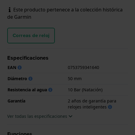
Este producto pertenece a la colección histórica
de Garmin
Correas de reloj
Especificaciones
EAN
0753759341640
Diámetro
50 mm
Resistencia al agua
10 Bar (Natación)
Garantía
2 años de garantía para
relojes inteligentes
Ver todas las especificaciones
Funciones