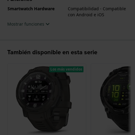
Smartwatch Hardware
Compatibilidad - Compatible
con Android e iOS
Mostrar funciones
También disponible en esta serie
Los más vendidos