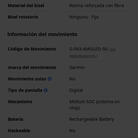
Material del bisel
Resina reforzada con fibra
Bisel rotatorio
Ninguno - Fijo
Información del movimiento
Código de Movimiento
G-IN3-AMOLED-50
(
Ver
especificaciones
)
marca del movimiento
Garmin
Movimiento suizo
No
Tipo de pantalla
Digital
Mecanismo
Módulo SOC (sistema en
chip)
Batería
Rechargeable Battery
Hackeable
No