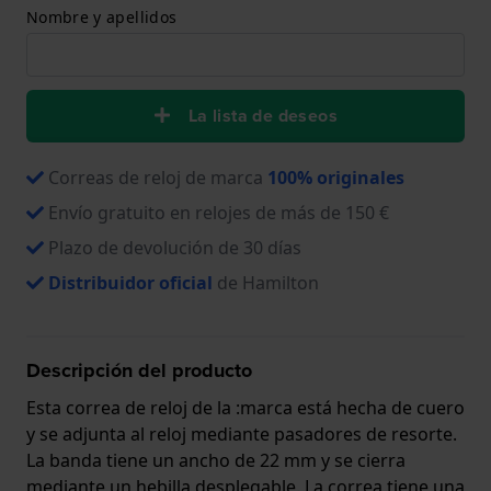
Nombre y apellidos
La lista de deseos
Correas de reloj de marca
100% originales
Envío gratuito en relojes de más de 150 €
Plazo de devolución de 30 días
Distribuidor oficial
de Hamilton
Descripción del producto
Esta correa de reloj de la :marca está hecha de cuero
y se adjunta al reloj mediante pasadores de resorte.
La banda tiene un ancho de 22 mm y se cierra
mediante un hebilla desplegable. La correa tiene una