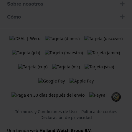
Sobre nosotros
Cómo
Términos y Condiciones de Uso
Política de cookies
Declaración de privacidad
Una tienda web
Holland Watch Group B.V.