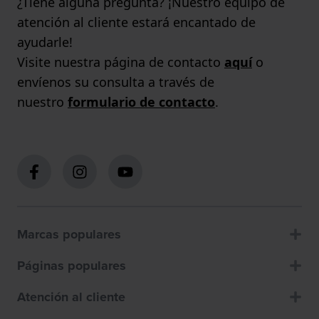
¿Tiene alguna pregunta? ¡Nuestro equipo de
atención al cliente estará encantado de
ayudarle!
Visite nuestra página de contacto
aquí
o
envíenos su consulta a través de
nuestro
formulario de contacto
.
Marcas populares
Páginas populares
Atención al cliente