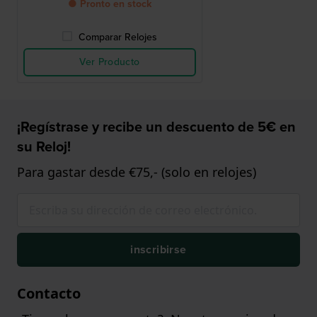
● Pronto en stock
Comparar Relojes
Ver Producto
¡Regístrase y recibe un descuento de 5€ en
su Reloj!
Para gastar desde €75,- (solo en relojes)
inscribirse
Contacto