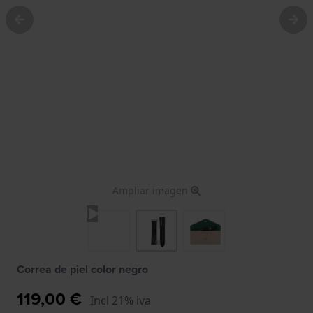
Ampliar imagen
Correa de piel color negro
119,00 €
Incl 21% iva