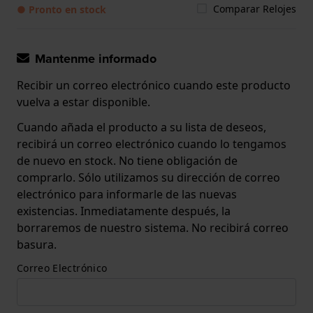
Comparar Relojes
● Pronto en stock
Mantenme informado
Recibir un correo electrónico cuando este producto
vuelva a estar disponible.
Cuando añada el producto a su lista de deseos,
recibirá un correo electrónico cuando lo tengamos
de nuevo en stock. No tiene obligación de
comprarlo. Sólo utilizamos su dirección de correo
electrónico para informarle de las nuevas
existencias. Inmediatamente después, la
borraremos de nuestro sistema. No recibirá correo
basura.
Correo Electrónico