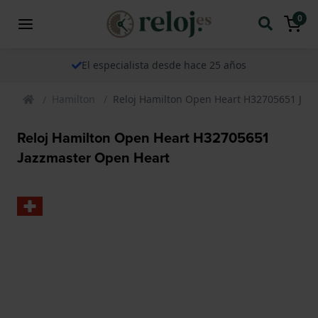
0
El especialista desde hace 25 años
Hamilton
Reloj Hamilton Open Heart H32705651 Jaz
Reloj Hamilton Open Heart H32705651
Jazzmaster Open Heart