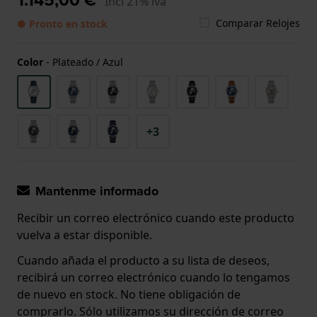
Incl 21% iva
Comparar Relojes
● Pronto en stock
Color
-
Plateado / Azul
+3
Mantenme informado
Recibir un correo electrónico cuando este producto
vuelva a estar disponible.
Cuando añada el producto a su lista de deseos,
recibirá un correo electrónico cuando lo tengamos
de nuevo en stock. No tiene obligación de
comprarlo. Sólo utilizamos su dirección de correo