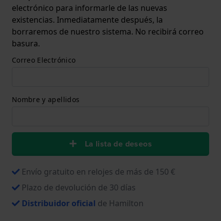
electrónico para informarle de las nuevas
existencias. Inmediatamente después, la
borraremos de nuestro sistema. No recibirá correo
basura.
Correo Electrónico
Nombre y apellidos
La lista de deseos
Envío gratuito en relojes de más de 150 €
Plazo de devolución de 30 días
Distribuidor oficial
de Hamilton