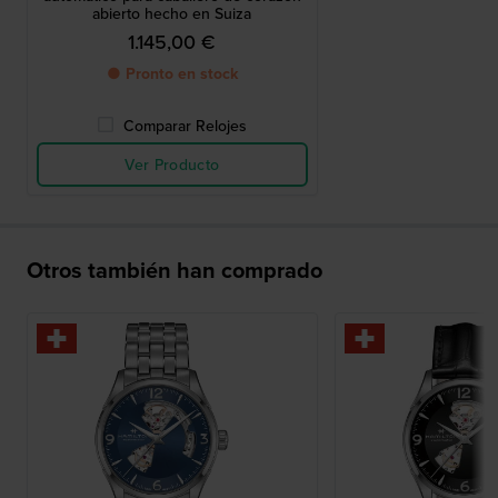
abierto hecho en Suiza
1.145,00 €
● Pronto en stock
Comparar Relojes
Ver Producto
Otros también han comprado