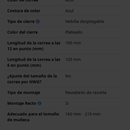
Costura de color
Azul
Tipo de cierre
Hebilla desplegable
Color del cierre
Plateado
Longitud de la correa a las
100 mm
12 en punto (mm)
Longitud de la correa a las
105 mm
6 en punto (mm)
¿Ajuste del tamaño de la
No
correa por HWG?
Tipo de montaje
Pasadores de resorte
Montaje Recto
Si
Adecuado para el tomaño
160 mm - 210 mm
de muñeca