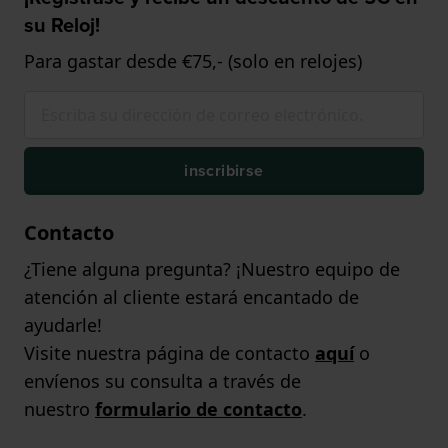
su Reloj!
Para gastar desde €75,- (solo en relojes)
inscribirse
Contacto
¿Tiene alguna pregunta? ¡Nuestro equipo de
atención al cliente estará encantado de
ayudarle!
Visite nuestra página de contacto
aquí
o
envíenos su consulta a través de
nuestro
formulario de contacto
.