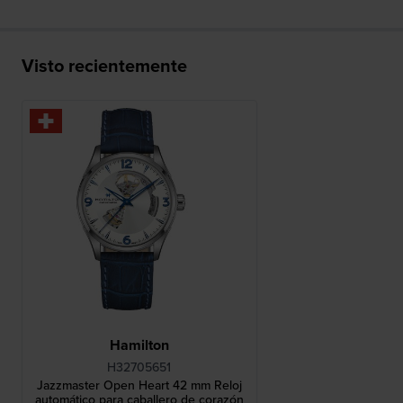
Visto recientemente
Hamilton
H32705651
Jazzmaster Open Heart 42 mm Reloj
automático para caballero de corazón