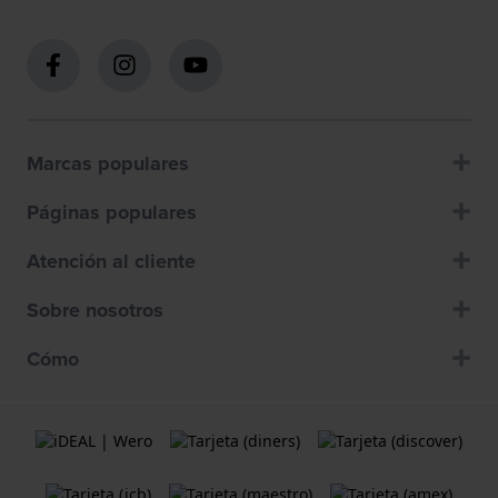
Marcas populares
Páginas populares
Atención al cliente
Sobre nosotros
Cómo