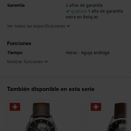
mm, tanto para hombre como para mujer.
Garantía
2 años de garantía
gratuito
1 año de garantía
extra en Reloj.es
Ver todas las especificaciones
Funciones
Tiempo
Horas - Aguja análoga
Mostrar funciones
También disponible en esta serie