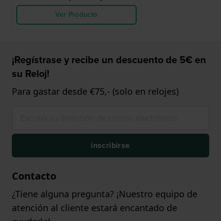
Ver Producto
¡Regístrase y recibe un descuento de 5€ en
su Reloj!
Para gastar desde €75,- (solo en relojes)
inscribirse
Contacto
¿Tiene alguna pregunta? ¡Nuestro equipo de
atención al cliente estará encantado de