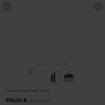
Ampliar imagen
Correa de piel color negro
119,00 €
Incl 21% iva