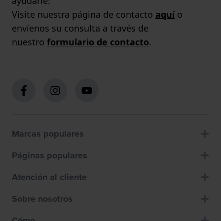
ayudarle!
Visite nuestra página de contacto
aquí
o
envíenos su consulta a través de
nuestro
formulario de contacto
.
Marcas populares
Páginas populares
Atención al cliente
Sobre nosotros
Cómo