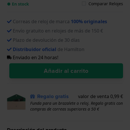
Comparar Relojes
● En stock
Correas de reloj de marca
100% originales
Envío gratuito en relojes de más de 150 €
Plazo de devolución de 30 días
Distribuidor oficial
de Hamilton
Enviado en 24 horas!
Añadir al carrito
Regalo gratis
valor de venta 0,99 €
Funda para un brazalete o reloj. Regalo gratis con
compras de correas superiores a 50 €
Descripción del producto