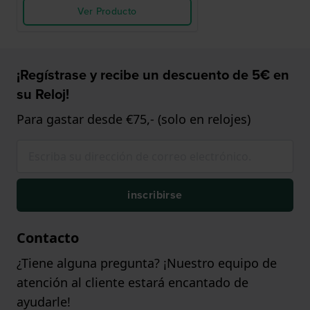
Ver Producto
¡Regístrase y recibe un descuento de 5€ en
su Reloj!
Para gastar desde €75,- (solo en relojes)
inscribirse
Contacto
¿Tiene alguna pregunta? ¡Nuestro equipo de
atención al cliente estará encantado de
ayudarle!