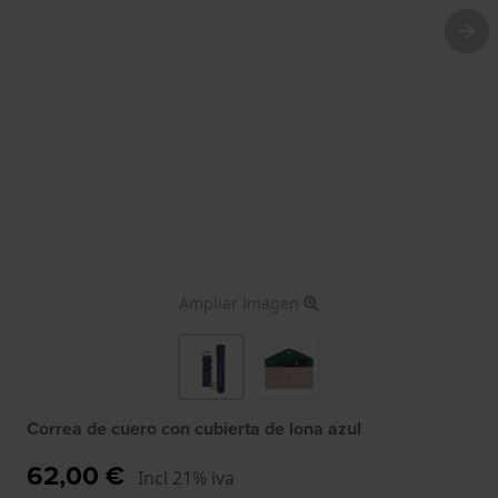
Ampliar imagen
Correa de cuero con cubierta de lona azul
62,00 €
Incl 21% iva