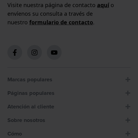
Visite nuestra página de contacto
aquí
o
envíenos su consulta a través de
nuestro
formulario de contacto
.
Marcas populares
Páginas populares
Atención al cliente
Sobre nosotros
Cómo