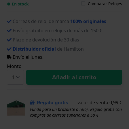
Comparar Relojes
● En stock
Correas de reloj de marca
100% originales
Envío gratuito en relojes de más de 150 €
Plazo de devolución de 30 días
Distribuidor oficial
de Hamilton
Envío el lunes.
Monto
Añadir al carrito
Regalo gratis
valor de venta 0,99 €
Funda para un brazalete o reloj. Regalo gratis con
compras de correas superiores a 50 €