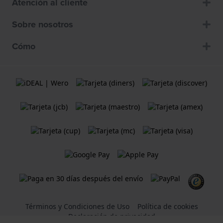
Atención al cliente
Sobre nosotros
Cómo
Términos y Condiciones de Uso
Política de cookies
Declaración de privacidad