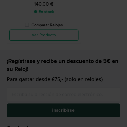
140,00 €
● En stock
Comparar Relojes
Ver Producto
¡Regístrase y recibe un descuento de 5€ en
su Reloj!
Para gastar desde €75,- (solo en relojes)
inscribirse