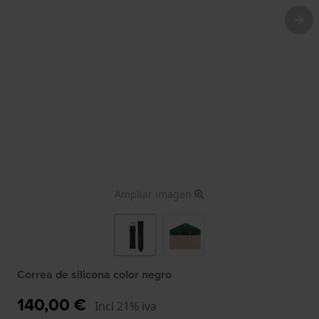
Ampliar imagen
Correa de silicona color negro
140,00 €
Incl 21% iva