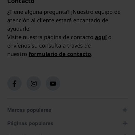
Contacto
¿Tiene alguna pregunta? ¡Nuestro equipo de
atención al cliente estará encantado de
ayudarle!
Visite nuestra página de contacto
aquí
o
envíenos su consulta a través de
nuestro
formulario de contacto
.
Marcas populares
Páginas populares