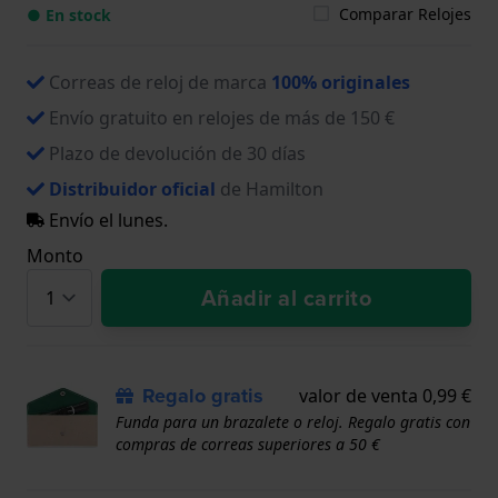
Comparar Relojes
● En stock
Correas de reloj de marca
100% originales
Envío gratuito en relojes de más de 150 €
Plazo de devolución de 30 días
Distribuidor oficial
de Hamilton
Envío el lunes.
Monto
Añadir al carrito
Regalo gratis
valor de venta 0,99 €
Funda para un brazalete o reloj. Regalo gratis con
compras de correas superiores a 50 €