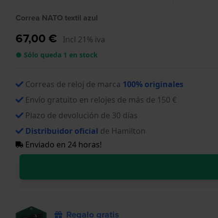
Correa NATO textil azul
67,00 €
Incl 21% iva
● Sólo queda 1 en stock
Correas de reloj de marca
100% originales
Envío gratuito en relojes de más de 150 €
Plazo de devolución de 30 días
Distribuidor oficial
de Hamilton
Enviado en 24 horas!
Regalo gratis