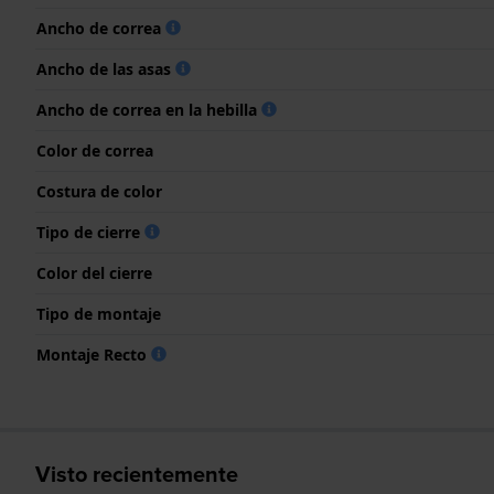
Ancho de correa
Ancho de las asas
Ancho de correa en la hebilla
Color de correa
Costura de color
Tipo de cierre
Color del cierre
Tipo de montaje
Montaje Recto
Visto recientemente