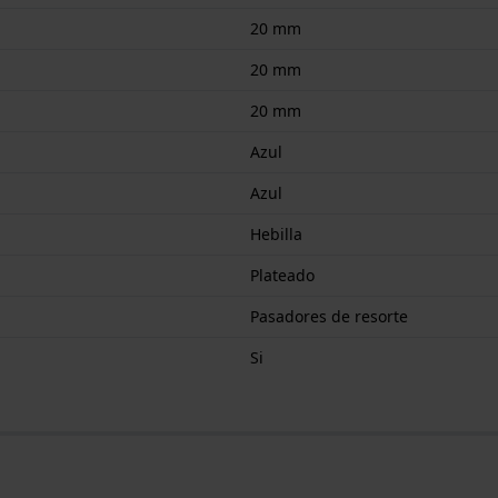
20 mm
20 mm
20 mm
Azul
Azul
Hebilla
Plateado
Pasadores de resorte
Si