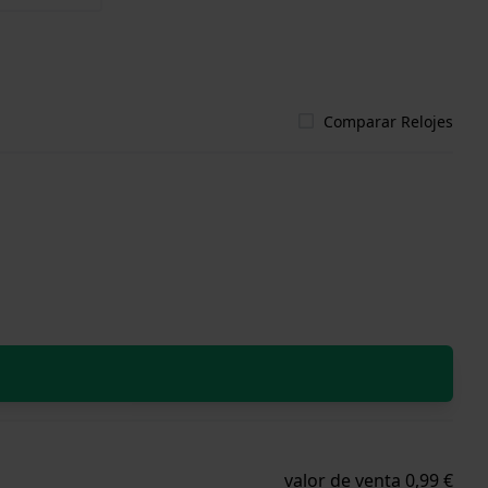
Comparar Relojes
valor de venta 0,99 €