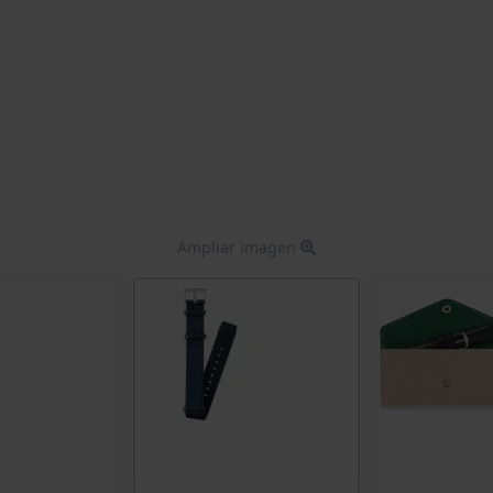
Ampliar imagen