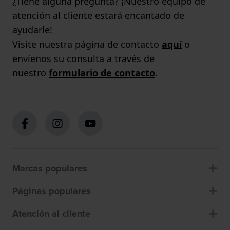
¿Tiene alguna pregunta? ¡Nuestro equipo de
atención al cliente estará encantado de
ayudarle!
Visite nuestra página de contacto
aquí
o
envíenos su consulta a través de
nuestro
formulario de contacto
.
Marcas populares
Páginas populares
Atención al cliente