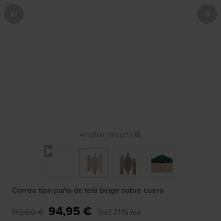
Ampliar imagen
Correa tipo puño de tela beige sobre cuero
94,95 €
119,00 €
Incl 21% iva