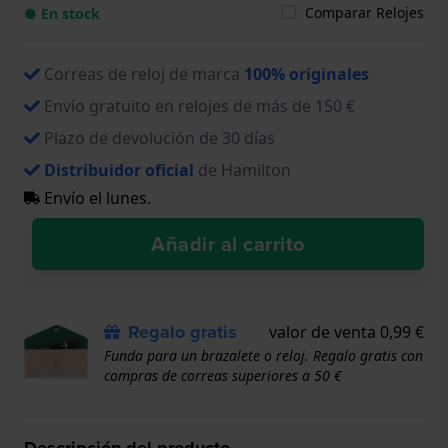
Comparar Relojes
● En stock
Correas de reloj de marca
100% originales
Envío gratuito en relojes de más de 150 €
Plazo de devolución de 30 días
Distribuidor oficial
de Hamilton
Envío el lunes.
Añadir al carrito
Regalo gratis
valor de venta 0,99 €
Funda para un brazalete o reloj. Regalo gratis con
compras de correas superiores a 50 €
Descripción del producto