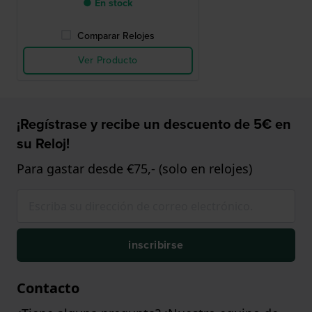
● En stock
Comparar Relojes
Ver Producto
¡Regístrase y recibe un descuento de 5€ en
su Reloj!
Para gastar desde €75,- (solo en relojes)
inscribirse
Contacto