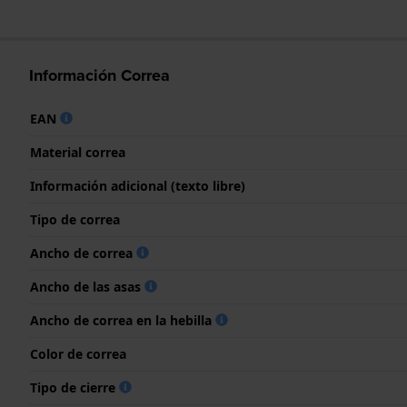
Información Correa
EAN
Material correa
Información adicional (texto libre)
Tipo de correa
Ancho de correa
Ancho de las asas
Ancho de correa en la hebilla
Color de correa
Tipo de cierre