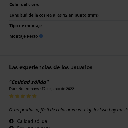
Color del cierre
Longitud de la correa a las 12 en punto (mm)
Tipo de montaje
Montaje Recto
Las experiencias de los usuarios
"Calidad sólida"
Durk Noordmans · 17 de junio de 2022
Gran producto, fácil de colocar en el reloj. Incluso hay un v
Calidad sólida
Fácil de colocar