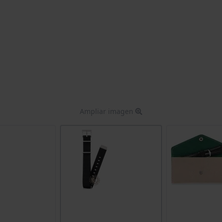
Ampliar imagen