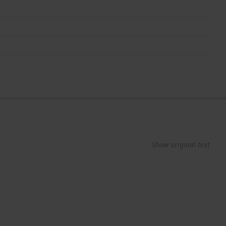
Show original text