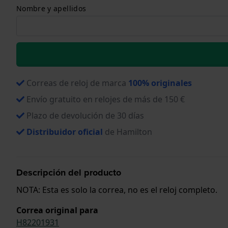
Nombre y apellidos
Correas de reloj de marca
100% originales
Envío gratuito en relojes de más de 150 €
Plazo de devolución de 30 días
Distribuidor oficial
de Hamilton
Descripción del producto
NOTA: Esta es solo la correa, no es el reloj completo.
Correa original para
H82201931