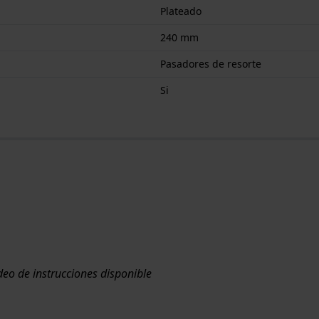
Plateado
240 mm
Pasadores de resorte
Si
ídeo de instrucciones disponible