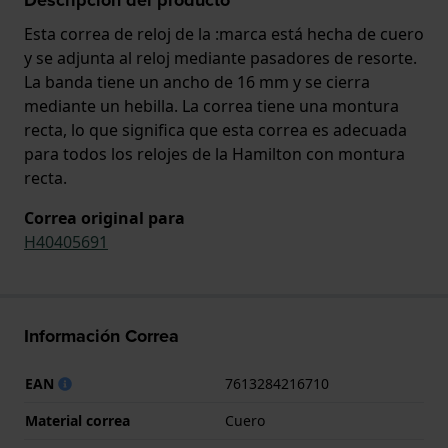
Esta correa de reloj de la :marca está hecha de cuero
y se adjunta al reloj mediante pasadores de resorte.
La banda tiene un ancho de 16 mm y se cierra
mediante un hebilla. La correa tiene una montura
recta, lo que significa que esta correa es adecuada
para todos los relojes de la Hamilton con montura
recta.
Correa original para
H40405691
Información Correa
EAN
7613284216710
Material correa
Cuero