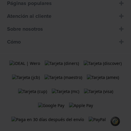
Páginas populares
Atención al cliente
Sobre nosotros
Cómo