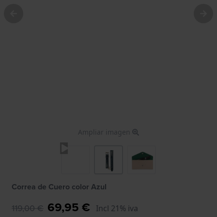
Ampliar imagen
Correa de Cuero color Azul
69,95 €
119,00 €
Incl 21% iva