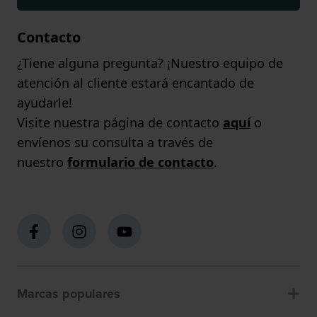
Contacto
¿Tiene alguna pregunta? ¡Nuestro equipo de
atención al cliente estará encantado de
ayudarle!
Visite nuestra página de contacto
aquí
o
envíenos su consulta a través de
nuestro
formulario de contacto
.
Marcas populares