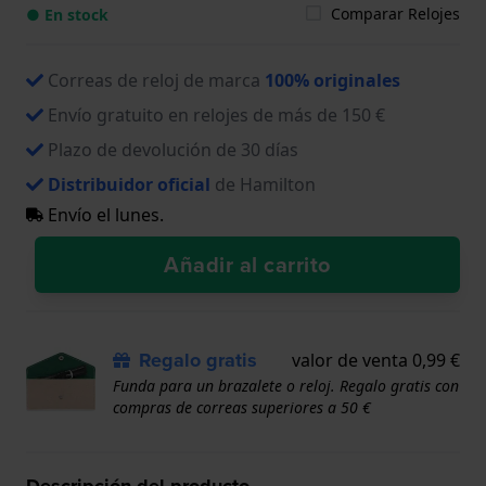
Comparar Relojes
● En stock
Correas de reloj de marca
100% originales
Envío gratuito en relojes de más de 150 €
Plazo de devolución de 30 días
Distribuidor oficial
de Hamilton
Envío el lunes.
Añadir al carrito
Regalo gratis
valor de venta 0,99 €
Funda para un brazalete o reloj. Regalo gratis con
compras de correas superiores a 50 €
Descripción del producto