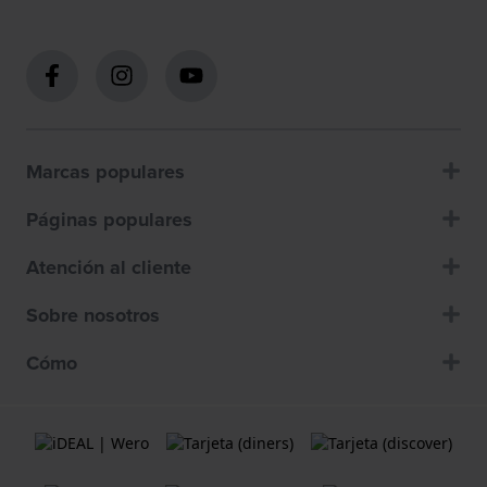
Marcas populares
Páginas populares
Atención al cliente
Sobre nosotros
Cómo