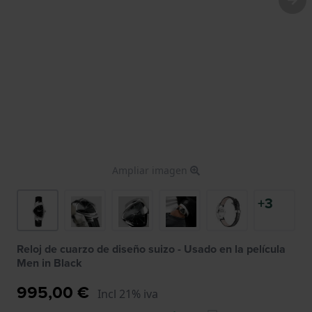
Ampliar imagen
+3
Reloj de cuarzo de diseño suizo - Usado en la película
Men in Black
995,00 €
Incl 21% iva