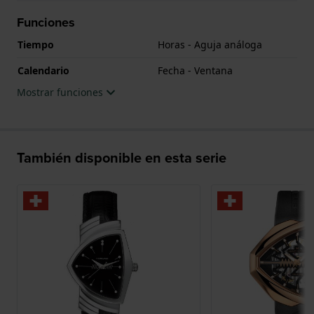
Funciones
Tiempo
Horas - Aguja análoga
Calendario
Fecha - Ventana
Mostrar funciones
También disponible en esta serie