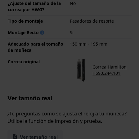
¿Ajuste del tamaño de la
No
correa por HWG?
Tipo de montaje
Pasadores de resorte
Montaje Recto
Si
Adecuado para el tomaño
150 mm - 195 mm
de muñeca
Correa original
Correa Hamilton
H690.244.101
Ver tamaño real
¿Te preguntas cómo se ajusta el reloj a tu muñeca?
Utilice la función de impresión y prueba.
Ver tamaño real