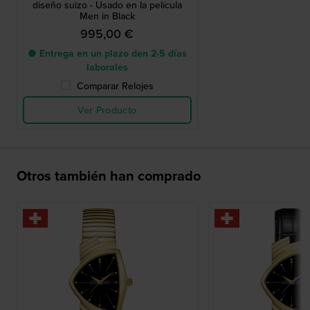
diseño suizo - Usado en la película
Men in Black
995,00 €
● Entrega en un plazo den 2-5 días
laborales
Comparar Relojes
Ver Producto
Otros también han comprado