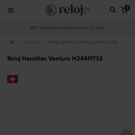
0
El especialista desde hace 25 años
Hamilton
Reloj Hamilton Ventura H24411732
Reloj Hamilton Ventura H24411732