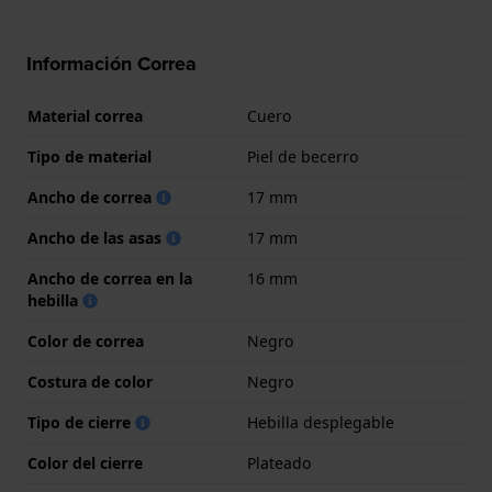
Información Correa
Material correa
Cuero
Tipo de material
Piel de becerro
Ancho de correa
17 mm
Ancho de las asas
17 mm
Ancho de correa en la
16 mm
hebilla
Color de correa
Negro
Costura de color
Negro
Tipo de cierre
Hebilla desplegable
Color del cierre
Plateado