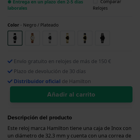
Comparar
● Entrega en un plazo den 2-5 días
laborales
Relojes
Color
-
Negro / Plateado
Envío gratuito en relojes de más de 150 €
Plazo de devolución de 30 días
Distribuidor oficial
de Hamilton
Añadir al carrito
Descripción del producto
Este reloj marca Hamilton tiene una caja de Inox con
un diámetro de 32.3 mm y cuenta con una correa de