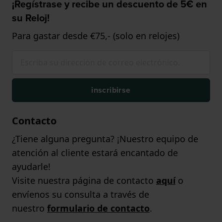
¡Regístrase y recibe un descuento de 5€ en
su Reloj!
Para gastar desde €75,- (solo en relojes)
inscribirse
Contacto
¿Tiene alguna pregunta? ¡Nuestro equipo de
atención al cliente estará encantado de
ayudarle!
Visite nuestra página de contacto
aquí
o
envíenos su consulta a través de
nuestro
formulario de contacto
.