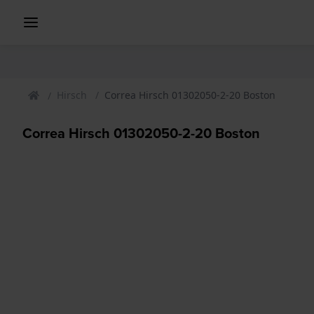
Hirsch
Correa Hirsch 01302050-2-20 Boston
Correa Hirsch 01302050-2-20 Boston