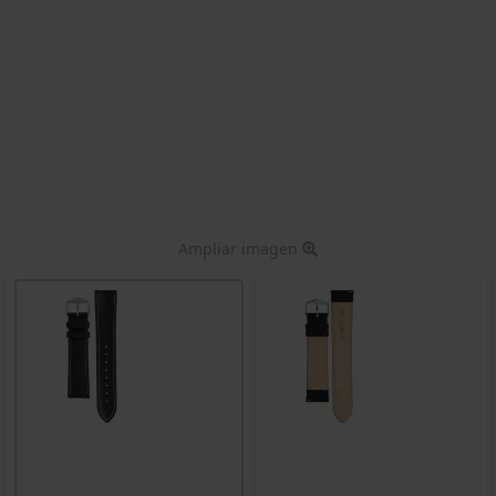
Ampliar imagen