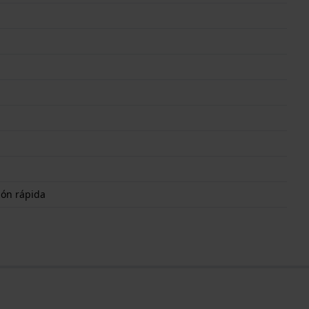
ión rápida