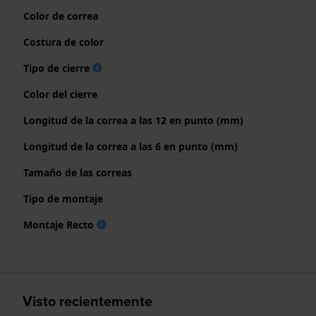
Color de correa
Costura de color
Tipo de cierre
Color del cierre
Longitud de la correa a las 12 en punto (mm)
Longitud de la correa a las 6 en punto (mm)
Tamaño de las correas
Tipo de montaje
Montaje Recto
Visto recientemente