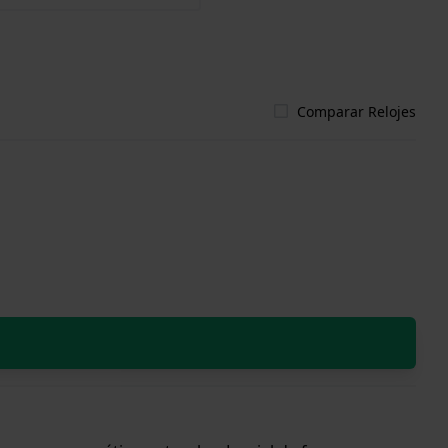
Comparar Relojes