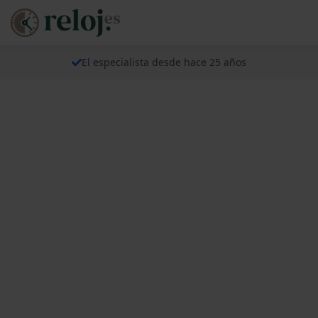
El especialista desde hace 25 años