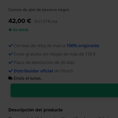
Correa de piel de becerro negro
42,00 €
Incl 21% iva
● En stock
Correas de reloj de marca
100% originales
Envío gratuito en relojes de más de 150 €
Plazo de devolución de 30 días
Distribuidor oficial
de Hirsch
Envío el lunes.
Descripción del producto