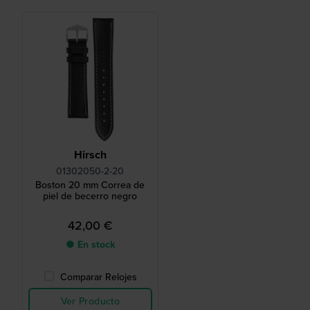
Hirsch
01302050-2-20
Boston 20 mm Correa de
piel de becerro negro
42,00 €
● En stock
Comparar Relojes
Ver Producto