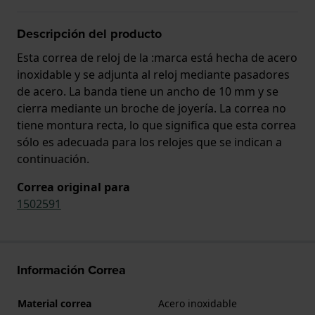
Descripción del producto
Esta correa de reloj de la :marca está hecha de acero
inoxidable y se adjunta al reloj mediante pasadores
de acero. La banda tiene un ancho de 10 mm y se
cierra mediante un broche de joyería. La correa no
tiene montura recta, lo que significa que esta correa
sólo es adecuada para los relojes que se indican a
continuación.
Correa original para
1502591
Información Correa
Material correa
Acero inoxidable