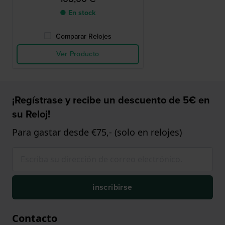
● En stock
Comparar Relojes
Ver Producto
¡Regístrase y recibe un descuento de 5€ en
su Reloj!
Para gastar desde €75,- (solo en relojes)
inscribirse
Contacto