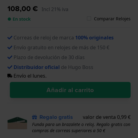
108,00 €
Incl 21% iva
Comparar Relojes
● En stock
Correas de reloj de marca
100% originales
Envío gratuito en relojes de más de 150 €
Plazo de devolución de 30 días
Distribuidor oficial
de Hugo Boss
Envío el lunes.
Añadir al carrito
Regalo gratis
valor de venta 0,99 €
Funda para un brazalete o reloj. Regalo gratis con
compras de correas superiores a 50 €