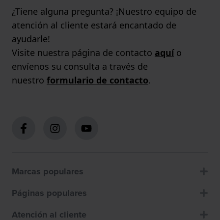
¿Tiene alguna pregunta? ¡Nuestro equipo de
atención al cliente estará encantado de
ayudarle!
Visite nuestra página de contacto
aquí
o
envíenos su consulta a través de
nuestro
formulario de contacto
.
Marcas populares
Páginas populares
Atención al cliente