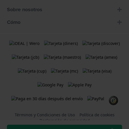
Sobre nosotros
Cómo
Términos y Condiciones de Uso
Política de cookies
Declaración de privacidad