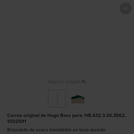
Ampliar imagen
Correa original de Hugo Boss para: HB.432.3.34.3562,
1502591
Brazalete de acero inoxidable en tono dorado