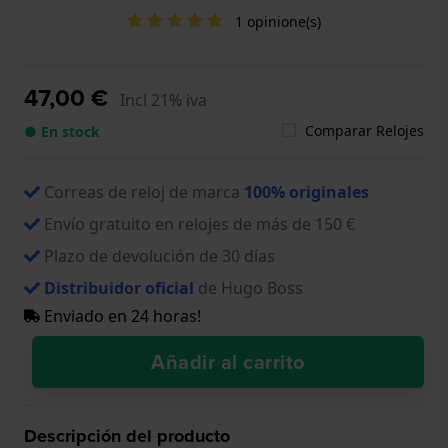
1 opinione(s)
47,00 €
Incl 21% iva
Comparar Relojes
● En stock
Correas de reloj de marca
100% originales
Envío gratuito en relojes de más de 150 €
Plazo de devolución de 30 días
Distribuidor oficial
de Hugo Boss
Enviado en 24 horas!
Añadir al carrito
Descripción del producto