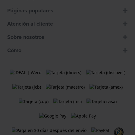
Páginas populares
Atención al cliente
Sobre nosotros
Cómo