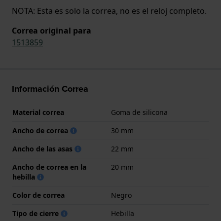
NOTA: Esta es solo la correa, no es el reloj completo.
Correa original para
1513859
Información Correa
Material correa
Goma de silicona
Ancho de correa
30 mm
Ancho de las asas
22 mm
Ancho de correa en la
20 mm
hebilla
Color de correa
Negro
Tipo de cierre
Hebilla