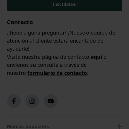
inscribirse
Contacto
¿Tiene alguna pregunta? ¡Nuestro equipo de
atención al cliente estará encantado de
ayudarle!
Visite nuestra página de contacto
aquí
o
envíenos su consulta a través de
nuestro
formulario de contacto
.
Marcas populares