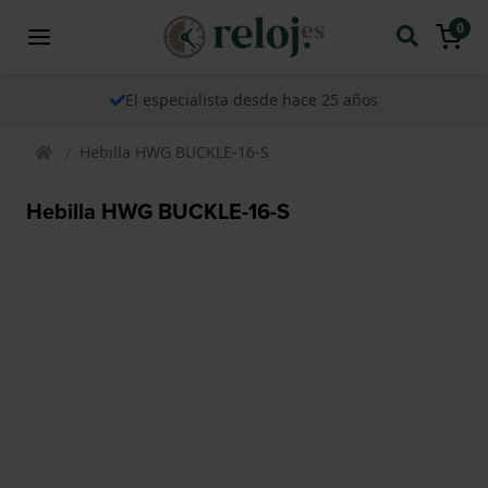
0
El especialista desde hace 25 años
Hebilla HWG BUCKLE-16-S
Hebilla HWG BUCKLE-16-S