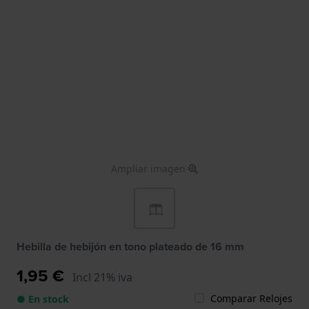
Ampliar imagen
Hebilla de hebijón en tono plateado de 16 mm
1,95 €
Incl 21% iva
Comparar Relojes
● En stock