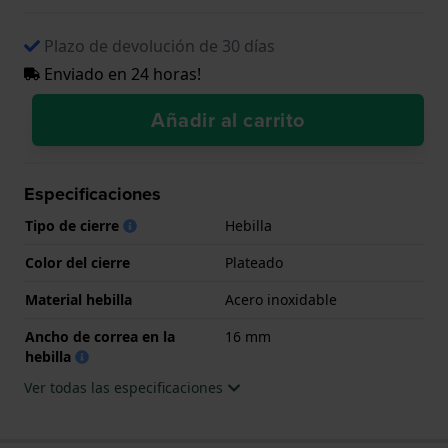
Plazo de devolución de 30 días
Enviado en 24 horas!
Añadir al carrito
Especificaciones
Tipo de cierre
Hebilla
Color del cierre
Plateado
Material hebilla
Acero inoxidable
Ancho de correa en la
16 mm
hebilla
Ver todas las especificaciones