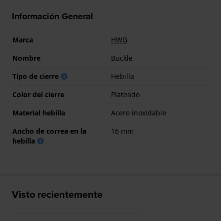
Información General
Marca
HWG
Nombre
Buckle
Tipo de cierre
Hebilla
Color del cierre
Plateado
Material hebilla
Acero inoxidable
Ancho de correa en la
16 mm
hebilla
Visto recientemente