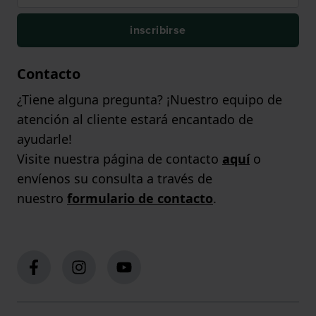
inscribirse
Contacto
¿Tiene alguna pregunta? ¡Nuestro equipo de
atención al cliente estará encantado de
ayudarle!
Visite nuestra página de contacto
aquí
o
envíenos su consulta a través de
nuestro
formulario de contacto
.