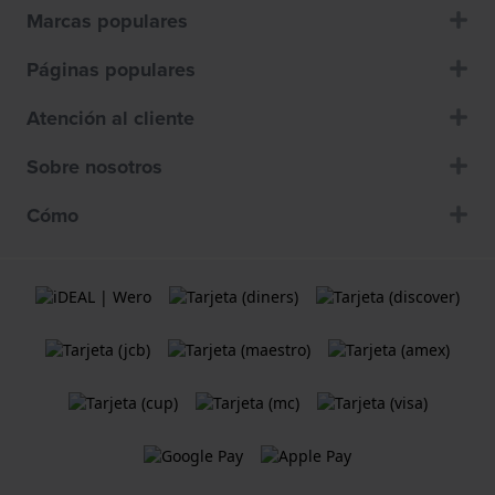
Marcas populares
Páginas populares
Atención al cliente
Sobre nosotros
Cómo